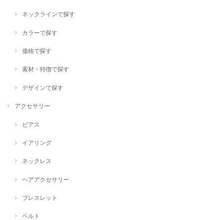
ネックラインで探す
カラーで探す
価格で探す
素材・特徴で探す
デザインで探す
アクセサリー
ピアス
イアリング
ネックレス
ヘアアクセサリー
ブレスレット
ベルト