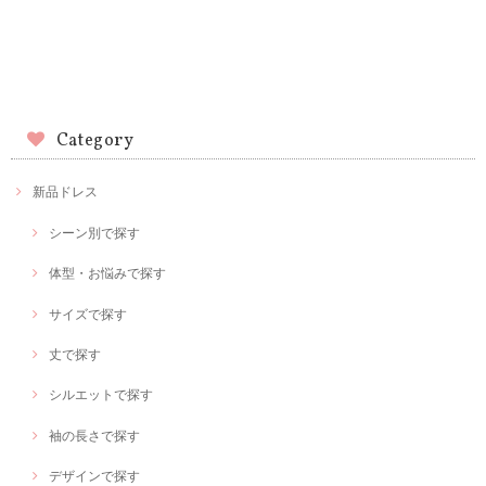
Category
新品ドレス
シーン別で探す
体型・お悩みで探す
サイズで探す
丈で探す
シルエットで探す
袖の長さで探す
デザインで探す