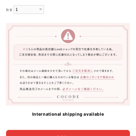
数量
International shipping available