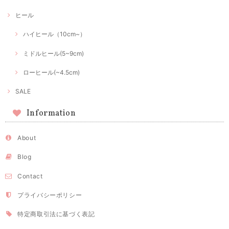
ヒール
ハイヒール（10cm~）
ミドルヒール(5~9cm)
ローヒール(~4.5cm)
SALE
Information
About
Blog
Contact
プライバシーポリシー
特定商取引法に基づく表記