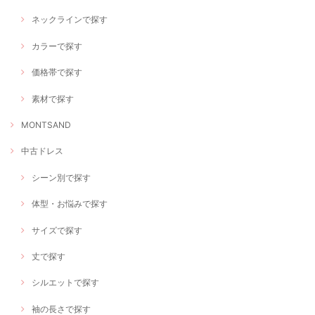
ネックラインで探す
カラーで探す
価格帯で探す
素材で探す
MONTSAND
中古ドレス
シーン別で探す
体型・お悩みで探す
サイズで探す
丈で探す
シルエットで探す
袖の長さで探す