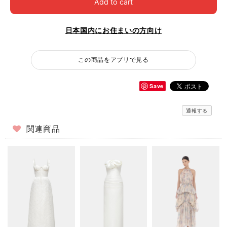
Add to cart
日本国内にお住まいの方向け
この商品をアプリで見る
Save
通報する
関連商品