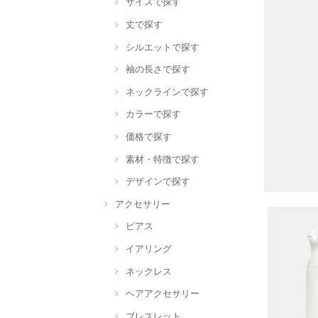
サイズで探す
丈で探す
シルエットで探す
袖の長さで探す
ネックラインで探す
カラーで探す
価格で探す
素材・特徴で探す
デザインで探す
アクセサリー
ピアス
イアリング
ネックレス
ヘアアクセサリー
ブレスレット