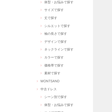
体型・お悩みで探す
サイズで探す
丈で探す
シルエットで探す
袖の長さで探す
デザインで探す
ネックラインで探す
カラーで探す
価格帯で探す
素材で探す
MONTSAND
中古ドレス
シーン別で探す
体型・お悩みで探す