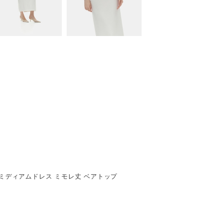
 ミディアムドレス ミモレ丈 ベアトップ