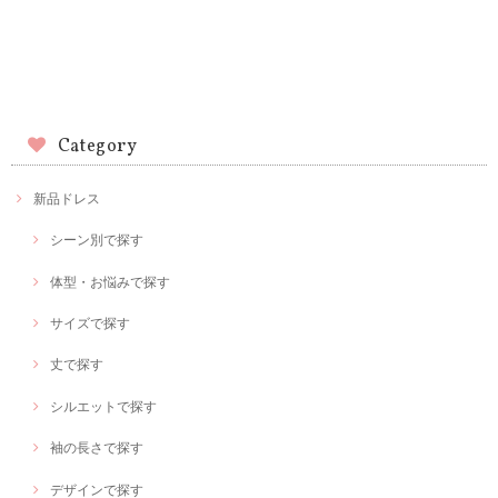
Category
新品ドレス
シーン別で探す
体型・お悩みで探す
サイズで探す
丈で探す
シルエットで探す
袖の長さで探す
デザインで探す