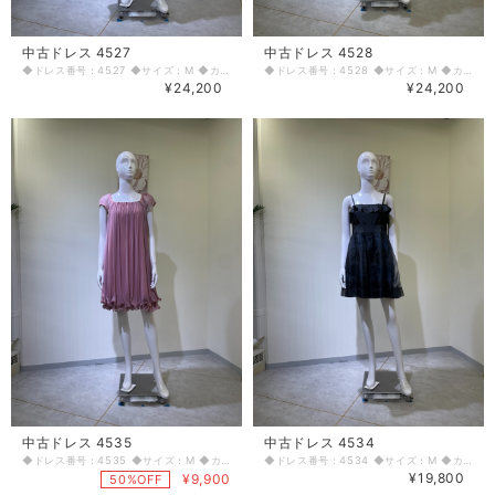
中古ドレス 4527
中古ドレス 4528
◆ドレス番号：4527 ◆サイズ：M ◆カラー：ブラック ◆ランク：B ※平置きサイズ寸法 着丈：前104cm 後ろ103cm バスト：39cm ウエスト：3.5cm ヒップ： 45cm 〈生地感〉 ＝＝＝＝＝＝＝＝＝＝＝＝＝＝＝＝ 伸縮性：なし 厚み：若干あり ＝＝＝＝＝＝＝＝＝＝＝＝＝＝＝＝ その他 背中ファスナー 使用感あり ＝＝＝＝＝＝＝＝＝＝＝＝＝＝＝＝ ◆マネキンサイズ 本体（H） 178cm バスト 78cm ウエスト 59cm ヒップ 87cm ◆ランクについて A・・・汚れやダメージがない、またはあっても目立たないきれいなもの B・・・着用感が少なく、汚れやダメージが気にならないもの C・・・着用感があり、汚れやダメージがみられるもの D・・・汚れやダメージが目立つもの 【返品・交換について】 COCODE kitashinchiでは、商品はリサイクル品ですので些少な汚れ・シミ等による返品、返金、交換はお断りさせていただいております。 なお、掲載商品は厳重な商品チェックの上、シミ・汚れ等があれば商品詳細に記載してあります。また、リサイクル品の特性上、初期付属品が揃っていない場合もございます。取り外し可能な付属品は、「付属品」欄に記載しております。 詳細をよくお読みいただき、ご了承の上ご注文ください。気になることがありましたら、ご注文前にお問い合わせください。 商品詳細に記載しているシミ・汚れ等についての値引き交渉等も応じかねますのでご了承ください。 イメージ違い・サイズ違いなど、お客様都合による返品・返金・交換はお断りさせていただいておりますので、ご了承の上ご注文ください。 【商品に不具合があった場合 】 商品到着時に、万が一商品に不具合を発見された場合は、お手数ですが到着後7日以内にe-mailもしくは、お電話にてご連絡ください。 ご連絡後、お品物は7日以内に弊社までご返送いただきますよう、ご協力をお願いいたします。 基本的にリサイクル商品の一点物となるため、交換はできません。弊社にて修理が不可能な場合は、送料弊社負担で、返品とさせていただきます。商品到着後7日を超えた場合は、不具合による修理・返品は応じかねます。予めご了承ください。
◆ドレス番号：4528 ◆サイズ：M ◆カラー：ブルーグリーン ◆ランク：A ※平置きサイズ寸法 着丈：前中心から67cm バスト：35cm ウエスト：32cm ヒップ： 50cm～ 〈生地感〉 ＝＝＝＝＝＝＝＝＝＝＝＝＝＝＝＝ 伸縮性：なし 厚み：普通 ＝＝＝＝＝＝＝＝＝＝＝＝＝＝＝＝ その他 後ろウエストよりファスナー 背中カギホック8個、ウエスト1個 くすみ感あり ＝＝＝＝＝＝＝＝＝＝＝＝＝＝＝＝ ◆マネキンサイズ 本体（H） 178cm バスト 78cm ウエスト 59cm ヒップ 87cm ◆ランクについて A・・・汚れやダメージがない、またはあっても目立たないきれいなもの B・・・着用感が少なく、汚れやダメージが気にならないもの C・・・着用感があり、汚れやダメージがみられるもの D・・・汚れやダメージが目立つもの 【返品・交換について】 COCODE kitashinchiでは、商品はリサイクル品ですので些少な汚れ・シミ等による返品、返金、交換はお断りさせていただいております。 なお、掲載商品は厳重な商品チェックの上、シミ・汚れ等があれば商品詳細に記載してあります。また、リサイクル品の特性上、初期付属品が揃っていない場合もございます。取り外し可能な付属品は、「付属品」欄に記載しております。 詳細をよくお読みいただき、ご了承の上ご注文ください。気になることがありましたら、ご注文前にお問い合わせください。 商品詳細に記載しているシミ・汚れ等についての値引き交渉等も応じかねますのでご了承ください。 イメージ違い・サイズ違いなど、お客様都合による返品・返金・交換はお断りさせていただいておりますので、ご了承の上ご注文ください。 【商品に不具合があった場合 】 商品到着時に、万が一商品に不具合を発見された場合は、お手数ですが到着後7日以内にe-mailもしくは、お電話にてご連絡ください。 ご連絡後、お品物は7日以内に弊社までご返送いただきますよう、ご協力をお願いいたします。 基本的にリサイクル商品の一点物となるため、交換はできません。弊社にて修理が不可能な場合は、送料弊社負担で、返品とさせていただきます。商品到着後7日を超えた場合は、不具合による修理・返品は応じかねます。予めご了承ください。
¥24,200
¥24,200
中古ドレス 4535
中古ドレス 4534
◆ドレス番号：4535 ◆サイズ：M ◆カラー：ピンク ◆ランク：D ※平置きサイズ寸法 着丈：前中心から80cm バスト：42cm ウエスト：48cm ヒップ： 52cm 〈生地感〉 ＝＝＝＝＝＝＝＝＝＝＝＝＝＝＝＝ 伸縮性：若干あり 厚み：若干あり ＝＝＝＝＝＝＝＝＝＝＝＝＝＝＝＝ その他 左脇ファスナー 裾破れあり ＝＝＝＝＝＝＝＝＝＝＝＝＝＝＝＝ ◆マネキンサイズ 本体（H） 178cm バスト 78cm ウエスト 59cm ヒップ 87cm ◆ランクについて A・・・汚れやダメージがない、またはあっても目立たないきれいなもの B・・・着用感が少なく、汚れやダメージが気にならないもの C・・・着用感があり、汚れやダメージがみられるもの D・・・汚れやダメージが目立つもの 【返品・交換について】 COCODE kitashinchiでは、商品はリサイクル品ですので些少な汚れ・シミ等による返品、返金、交換はお断りさせていただいております。 なお、掲載商品は厳重な商品チェックの上、シミ・汚れ等があれば商品詳細に記載してあります。また、リサイクル品の特性上、初期付属品が揃っていない場合もございます。取り外し可能な付属品は、「付属品」欄に記載しております。 詳細をよくお読みいただき、ご了承の上ご注文ください。気になることがありましたら、ご注文前にお問い合わせください。 商品詳細に記載しているシミ・汚れ等についての値引き交渉等も応じかねますのでご了承ください。 イメージ違い・サイズ違いなど、お客様都合による返品・返金・交換はお断りさせていただいておりますので、ご了承の上ご注文ください。 【商品に不具合があった場合 】 商品到着時に、万が一商品に不具合を発見された場合は、お手数ですが到着後7日以内にe-mailもしくは、お電話にてご連絡ください。 ご連絡後、お品物は7日以内に弊社までご返送いただきますよう、ご協力をお願いいたします。 基本的にリサイクル商品の一点物となるため、交換はできません。弊社にて修理が不可能な場合は、送料弊社負担で、返品とさせていただきます。商品到着後7日を超えた場合は、不具合による修理・返品は応じかねます。予めご了承ください。
◆ドレス番号：4534 ◆サイズ：M ◆カラー：ブラック ◆ランク：A ※平置きサイズ寸法 着丈：前中心から 前69cm 後ろ66cm バスト：37.5cm ウエスト：36.5cm ヒップ： 50cm 〈生地感〉 ＝＝＝＝＝＝＝＝＝＝＝＝＝＝＝＝ 伸縮性：なし 厚み：普通 ＝＝＝＝＝＝＝＝＝＝＝＝＝＝＝＝ その他 左脇ファスナー 肩紐調整可能 ＝＝＝＝＝＝＝＝＝＝＝＝＝＝＝＝ ◆マネキンサイズ 本体（H） 178cm バスト 78cm ウエスト 59cm ヒップ 87cm ◆ランクについて A・・・汚れやダメージがない、またはあっても目立たないきれいなもの B・・・着用感が少なく、汚れやダメージが気にならないもの C・・・着用感があり、汚れやダメージがみられるもの D・・・汚れやダメージが目立つもの 【返品・交換について】 COCODE kitashinchiでは、商品はリサイクル品ですので些少な汚れ・シミ等による返品、返金、交換はお断りさせていただいております。 なお、掲載商品は厳重な商品チェックの上、シミ・汚れ等があれば商品詳細に記載してあります。また、リサイクル品の特性上、初期付属品が揃っていない場合もございます。取り外し可能な付属品は、「付属品」欄に記載しております。 詳細をよくお読みいただき、ご了承の上ご注文ください。気になることがありましたら、ご注文前にお問い合わせください。 商品詳細に記載しているシミ・汚れ等についての値引き交渉等も応じかねますのでご了承ください。 イメージ違い・サイズ違いなど、お客様都合による返品・返金・交換はお断りさせていただいておりますので、ご了承の上ご注文ください。 【商品に不具合があった場合 】 商品到着時に、万が一商品に不具合を発見された場合は、お手数ですが到着後7日以内にe-mailもしくは、お電話にてご連絡ください。 ご連絡後、お品物は7日以内に弊社までご返送いただきますよう、ご協力をお願いいたします。 基本的にリサイクル商品の一点物となるため、交換はできません。弊社にて修理が不可能な場合は、送料弊社負担で、返品とさせていただきます。商品到着後7日を超えた場合は、不具合による修理・返品は応じかねます。予めご了承ください。
¥19,800
¥9,900
50%OFF