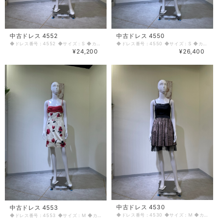
中古ドレス 4552
中古ドレス 4550
◆ドレス番号：4552 ◆サイズ：S ◆カラー：マルチ(オレンジ) ◆ランク：B ※平置きサイズ寸法 着丈：86cm バスト：33cm ウエスト：34cm ヒップ： 42cm 〈生地感〉 ＝＝＝＝＝＝＝＝＝＝＝＝＝＝＝＝ 伸縮性：なし 厚み：薄手 ＝＝＝＝＝＝＝＝＝＝＝＝＝＝＝＝ その他 背中ファスナー 使用感あり ＝＝＝＝＝＝＝＝＝＝＝＝＝＝＝＝ ◆マネキンサイズ 本体（H） 178cm バスト 78cm ウエスト 59cm ヒップ 87cm ◆ランクについて A・・・汚れやダメージがない、またはあっても目立たないきれいなもの B・・・着用感が少なく、汚れやダメージが気にならないもの C・・・着用感があり、汚れやダメージがみられるもの D・・・汚れやダメージが目立つもの 【返品・交換について】 COCODE kitashinchiでは、商品はリサイクル品ですので些少な汚れ・シミ等による返品、返金、交換はお断りさせていただいております。 なお、掲載商品は厳重な商品チェックの上、シミ・汚れ等があれば商品詳細に記載してあります。また、リサイクル品の特性上、初期付属品が揃っていない場合もございます。取り外し可能な付属品は、「付属品」欄に記載しております。 詳細をよくお読みいただき、ご了承の上ご注文ください。気になることがありましたら、ご注文前にお問い合わせください。 商品詳細に記載しているシミ・汚れ等についての値引き交渉等も応じかねますのでご了承ください。 イメージ違い・サイズ違いなど、お客様都合による返品・返金・交換はお断りさせていただいておりますので、ご了承の上ご注文ください。 【商品に不具合があった場合 】 商品到着時に、万が一商品に不具合を発見された場合は、お手数ですが到着後7日以内にe-mailもしくは、お電話にてご連絡ください。 ご連絡後、お品物は7日以内に弊社までご返送いただきますよう、ご協力をお願いいたします。 基本的にリサイクル商品の一点物となるため、交換はできません。弊社にて修理が不可能な場合は、送料弊社負担で、返品とさせていただきます。商品到着後7日を超えた場合は、不具合による修理・返品は応じかねます。予めご了承ください。
◆ドレス番号：4550 ◆サイズ：S ◆カラー：ピンク ◆ランク：C ※平置きサイズ寸法 着丈：88.5cm バスト：35cm ウエスト：31.5cm ヒップ： 40cm 〈生地感〉 ＝＝＝＝＝＝＝＝＝＝＝＝＝＝＝＝ 伸縮性：若干あり 厚み：普通 ＝＝＝＝＝＝＝＝＝＝＝＝＝＝＝＝ その他 背中ファスナー 裾の生地感空気入って浮いてる ＝＝＝＝＝＝＝＝＝＝＝＝＝＝＝＝ ◆マネキンサイズ 本体（H） 178cm バスト 78cm ウエスト 59cm ヒップ 87cm ◆ランクについて A・・・汚れやダメージがない、またはあっても目立たないきれいなもの B・・・着用感が少なく、汚れやダメージが気にならないもの C・・・着用感があり、汚れやダメージがみられるもの D・・・汚れやダメージが目立つもの 【返品・交換について】 COCODE kitashinchiでは、商品はリサイクル品ですので些少な汚れ・シミ等による返品、返金、交換はお断りさせていただいております。 なお、掲載商品は厳重な商品チェックの上、シミ・汚れ等があれば商品詳細に記載してあります。また、リサイクル品の特性上、初期付属品が揃っていない場合もございます。取り外し可能な付属品は、「付属品」欄に記載しております。 詳細をよくお読みいただき、ご了承の上ご注文ください。気になることがありましたら、ご注文前にお問い合わせください。 商品詳細に記載しているシミ・汚れ等についての値引き交渉等も応じかねますのでご了承ください。 イメージ違い・サイズ違いなど、お客様都合による返品・返金・交換はお断りさせていただいておりますので、ご了承の上ご注文ください。 【商品に不具合があった場合 】 商品到着時に、万が一商品に不具合を発見された場合は、お手数ですが到着後7日以内にe-mailもしくは、お電話にてご連絡ください。 ご連絡後、お品物は7日以内に弊社までご返送いただきますよう、ご協力をお願いいたします。 基本的にリサイクル商品の一点物となるため、交換はできません。弊社にて修理が不可能な場合は、送料弊社負担で、返品とさせていただきます。商品到着後7日を超えた場合は、不具合による修理・返品は応じかねます。予めご了承ください。
¥24,200
¥26,400
中古ドレス 4530
中古ドレス 4553
◆ドレス番号：4530 ◆サイズ：M ◆カラー：ブラック ピンク ◆ランク：B ※平置きサイズ寸法 着丈：前中心から 前76cm 後ろ74.5cm バスト：3cm ウエスト：32cm ヒップ： 50cm～ 〈生地感〉 ＝＝＝＝＝＝＝＝＝＝＝＝＝＝＝＝ 伸縮性：若干あり 厚み：普通 ＝＝＝＝＝＝＝＝＝＝＝＝＝＝＝＝ その他 左脇ファスナー 胸パッドあり 肩紐使用感あり ＝＝＝＝＝＝＝＝＝＝＝＝＝＝＝＝ ◆マネキンサイズ 本体（H） 178cm バスト 78cm ウエスト 59cm ヒップ 87cm ◆ランクについて A・・・汚れやダメージがない、またはあっても目立たないきれいなもの B・・・着用感が少なく、汚れやダメージが気にならないもの C・・・着用感があり、汚れやダメージがみられるもの D・・・汚れやダメージが目立つもの 【返品・交換について】 COCODE kitashinchiでは、商品はリサイクル品ですので些少な汚れ・シミ等による返品、返金、交換はお断りさせていただいております。 なお、掲載商品は厳重な商品チェックの上、シミ・汚れ等があれば商品詳細に記載してあります。また、リサイクル品の特性上、初期付属品が揃っていない場合もございます。取り外し可能な付属品は、「付属品」欄に記載しております。 詳細をよくお読みいただき、ご了承の上ご注文ください。気になることがありましたら、ご注文前にお問い合わせください。 商品詳細に記載しているシミ・汚れ等についての値引き交渉等も応じかねますのでご了承ください。 イメージ違い・サイズ違いなど、お客様都合による返品・返金・交換はお断りさせていただいておりますので、ご了承の上ご注文ください。 【商品に不具合があった場合 】 商品到着時に、万が一商品に不具合を発見された場合は、お手数ですが到着後7日以内にe-mailもしくは、お電話にてご連絡ください。 ご連絡後、お品物は7日以内に弊社までご返送いただきますよう、ご協力をお願いいたします。 基本的にリサイクル商品の一点物となるため、交換はできません。弊社にて修理が不可能な場合は、送料弊社負担で、返品とさせていただきます。商品到着後7日を超えた場合は、不具合による修理・返品は応じかねます。予めご了承ください。
◆ドレス番号：4553 ◆サイズ：M ◆カラー：ホワイト(アイボリーピンク) ◆ランク：D ※平置きサイズ寸法 着丈：前90cm 後ろ89cm バスト：36cm ウエスト：33.5cm ヒップ： 43cm 〈生地感〉 ＝＝＝＝＝＝＝＝＝＝＝＝＝＝＝＝ 伸縮性：なし 厚み：若干あり ＝＝＝＝＝＝＝＝＝＝＝＝＝＝＝＝ その他 背中ファスナー 肩紐調整不可 色あせあり、くすみあり ＝＝＝＝＝＝＝＝＝＝＝＝＝＝＝＝ ◆マネキンサイズ 本体（H） 178cm バスト 78cm ウエスト 59cm ヒップ 87cm ◆ランクについて A・・・汚れやダメージがない、またはあっても目立たないきれいなもの B・・・着用感が少なく、汚れやダメージが気にならないもの C・・・着用感があり、汚れやダメージがみられるもの D・・・汚れやダメージが目立つもの 【返品・交換について】 COCODE kitashinchiでは、商品はリサイクル品ですので些少な汚れ・シミ等による返品、返金、交換はお断りさせていただいております。 なお、掲載商品は厳重な商品チェックの上、シミ・汚れ等があれば商品詳細に記載してあります。また、リサイクル品の特性上、初期付属品が揃っていない場合もございます。取り外し可能な付属品は、「付属品」欄に記載しております。 詳細をよくお読みいただき、ご了承の上ご注文ください。気になることがありましたら、ご注文前にお問い合わせください。 商品詳細に記載しているシミ・汚れ等についての値引き交渉等も応じかねますのでご了承ください。 イメージ違い・サイズ違いなど、お客様都合による返品・返金・交換はお断りさせていただいておりますので、ご了承の上ご注文ください。 【商品に不具合があった場合 】 商品到着時に、万が一商品に不具合を発見された場合は、お手数ですが到着後7日以内にe-mailもしくは、お電話にてご連絡ください。 ご連絡後、お品物は7日以内に弊社までご返送いただきますよう、ご協力をお願いいたします。 基本的にリサイクル商品の一点物となるため、交換はできません。弊社にて修理が不可能な場合は、送料弊社負担で、返品とさせていただきます。商品到着後7日を超えた場合は、不具合による修理・返品は応じかねます。予めご了承ください。