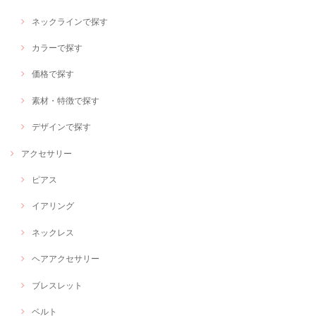
ネックラインで探す
カラーで探す
価格で探す
素材・特徴で探す
デザインで探す
アクセサリー
ピアス
イアリング
ネックレス
ヘアアクセサリー
ブレスレット
ベルト