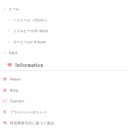
ヒール
ハイヒール（10cm~）
ミドルヒール(5~9cm)
ローヒール(~4.5cm)
SALE
Information
About
Blog
Contact
プライバシーポリシー
特定商取引法に基づく表記