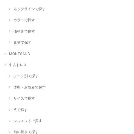
ネックラインで探す
カラーで探す
価格帯で探す
素材で探す
MONTSAND
中古ドレス
シーン別で探す
体型・お悩みで探す
サイズで探す
丈で探す
シルエットで探す
袖の長さで探す