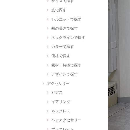
サイズで探す
丈で探す
シルエットで探す
袖の長さで探す
ネックラインで探す
カラーで探す
価格で探す
素材・特徴で探す
デザインで探す
アクセサリー
ピアス
イアリング
ネックレス
ヘアアクセサリー
ブレスレット