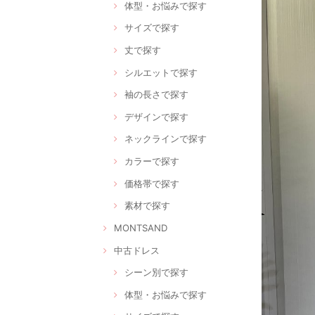
体型・お悩みで探す
サイズで探す
丈で探す
シルエットで探す
袖の長さで探す
デザインで探す
ネックラインで探す
カラーで探す
価格帯で探す
素材で探す
MONTSAND
中古ドレス
シーン別で探す
体型・お悩みで探す