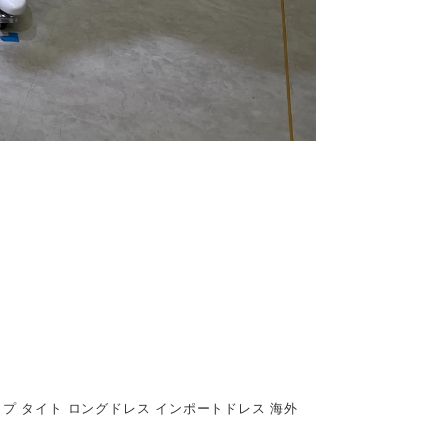
ップ タイト ロングドレス インポートドレス 海外