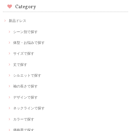
Category
新品ドレス
シーン別で探す
体型・お悩みで探す
サイズで探す
丈で探す
シルエットで探す
袖の長さで探す
デザインで探す
ネックラインで探す
カラーで探す
価格帯で探す