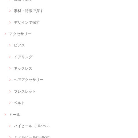
素材・特徴で探す
デザインで探す
アクセサリー
ピアス
イアリング
ネックレス
ヘアアクセサリー
ブレスレット
ベルト
ヒール
ハイヒール（10cm~）
ミドルヒール(5~9cm)