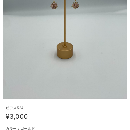
ピアス524
¥3,000
カラー：ゴールド