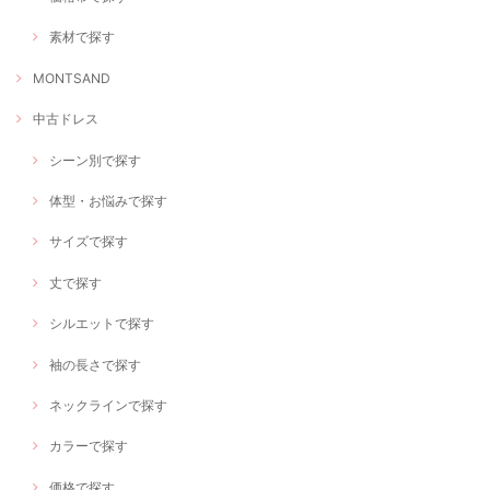
素材で探す
MONTSAND
中古ドレス
シーン別で探す
体型・お悩みで探す
サイズで探す
丈で探す
シルエットで探す
袖の長さで探す
ネックラインで探す
カラーで探す
価格で探す