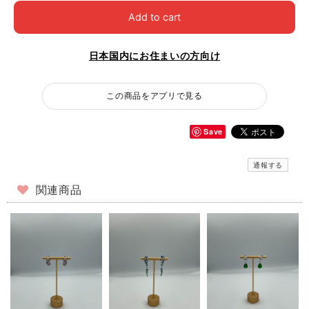
Add to cart
日本国内にお住まいの方向け
この商品をアプリで見る
Save
通報する
関連商品