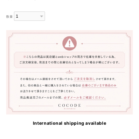
数量
International shipping available