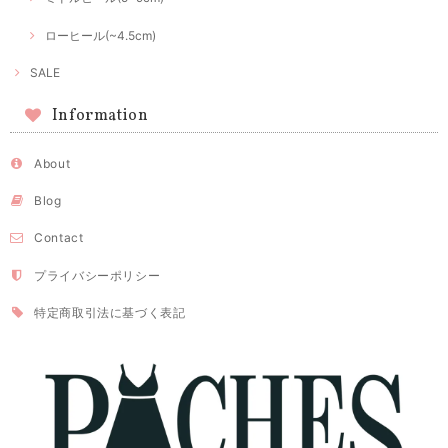
ローヒール(~4.5cm)
SALE
Information
About
Blog
Contact
プライバシーポリシー
特定商取引法に基づく表記