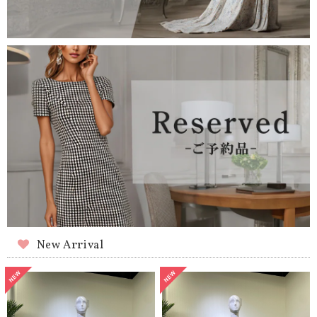
New Arrival