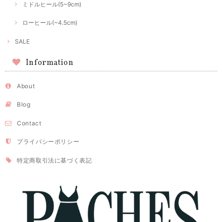
ミドルヒール(5~9cm)
ローヒール(~4.5cm)
SALE
Information
About
Blog
Contact
プライバシーポリシー
特定商取引法に基づく表記