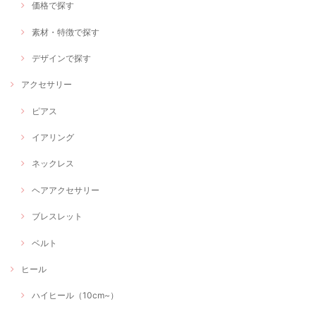
価格で探す
素材・特徴で探す
デザインで探す
アクセサリー
ピアス
イアリング
ネックレス
ヘアアクセサリー
ブレスレット
ベルト
ヒール
ハイヒール（10cm~）