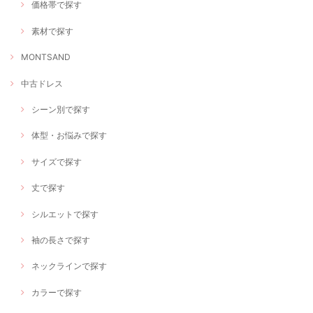
価格帯で探す
素材で探す
MONTSAND
中古ドレス
シーン別で探す
体型・お悩みで探す
サイズで探す
丈で探す
シルエットで探す
袖の長さで探す
ネックラインで探す
カラーで探す