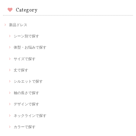
Category
新品ドレス
シーン別で探す
体型・お悩みで探す
サイズで探す
丈で探す
シルエットで探す
袖の長さで探す
デザインで探す
ネックラインで探す
カラーで探す