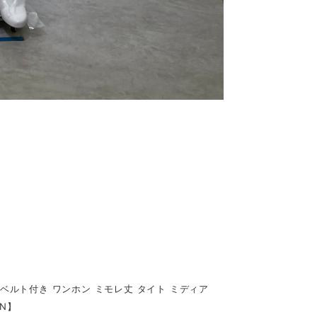
 ベルト付き ワンホン ミモレ丈 タイト ミディア
EN】