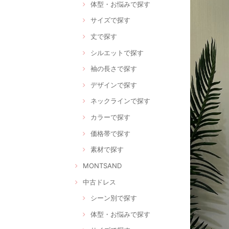
体型・お悩みで探す
サイズで探す
丈で探す
シルエットで探す
袖の長さで探す
デザインで探す
ネックラインで探す
カラーで探す
価格帯で探す
素材で探す
MONTSAND
中古ドレス
シーン別で探す
体型・お悩みで探す