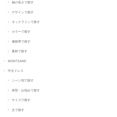
袖の長さで探す
デザインで探す
ネックラインで探す
カラーで探す
価格帯で探す
素材で探す
MONTSAND
中古ドレス
シーン別で探す
体型・お悩みで探す
サイズで探す
丈で探す