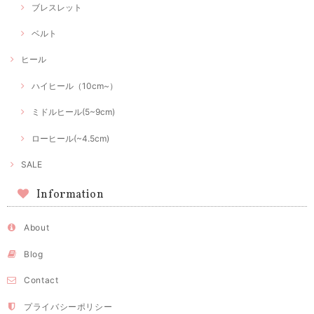
ブレスレット
ベルト
ヒール
ハイヒール（10cm~）
ミドルヒール(5~9cm)
ローヒール(~4.5cm)
SALE
Information
About
Blog
Contact
プライバシーポリシー