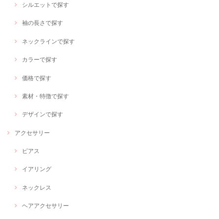
シルエットで探す
袖の長さで探す
ネックラインで探す
カラーで探す
価格で探す
素材・特徴で探す
デザインで探す
アクセサリー
ピアス
イアリング
ネックレス
ヘアアクセサリー