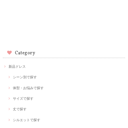
Category
新品ドレス
シーン別で探す
体型・お悩みで探す
サイズで探す
丈で探す
シルエットで探す