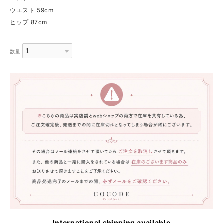
ウエスト 59cm
ヒップ 87cm
数量
International shipping available