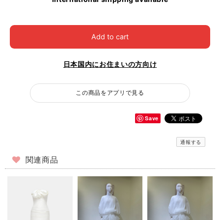
Add to cart
日本国内にお住まいの方向け
この商品をアプリで見る
Save
通報する
関連商品