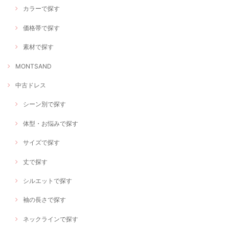
カラーで探す
価格帯で探す
素材で探す
MONTSAND
中古ドレス
シーン別で探す
体型・お悩みで探す
サイズで探す
丈で探す
シルエットで探す
袖の長さで探す
ネックラインで探す