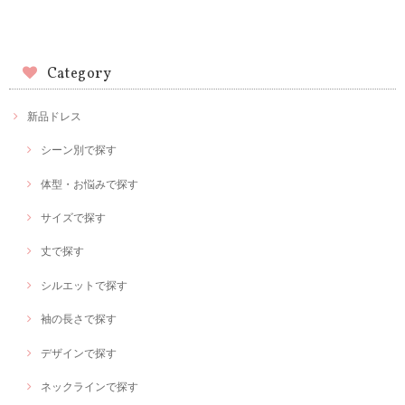
Category
新品ドレス
シーン別で探す
体型・お悩みで探す
サイズで探す
丈で探す
シルエットで探す
袖の長さで探す
デザインで探す
ネックラインで探す