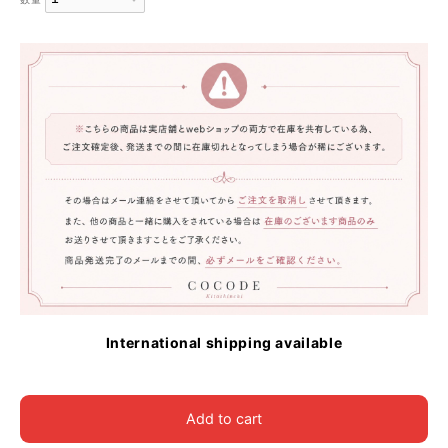
International shipping available
Add to cart