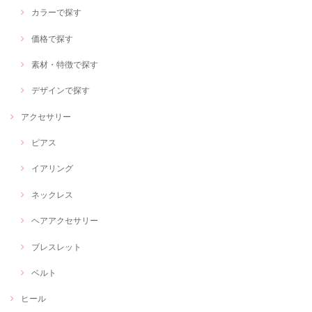
カラーで探す
価格で探す
素材・特徴で探す
デザインで探す
アクセサリー
ピアス
イアリング
ネックレス
ヘアアクセサリー
ブレスレット
ベルト
ヒール