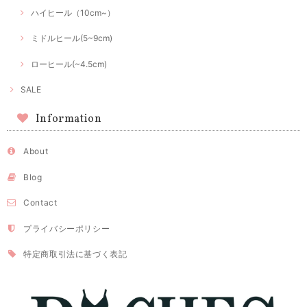
ハイヒール（10cm~）
ミドルヒール(5~9cm)
ローヒール(~4.5cm)
SALE
Information
About
Blog
Contact
プライバシーポリシー
特定商取引法に基づく表記