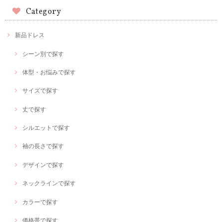
Category
新品ドレス
シーン別で探す
体型・お悩みで探す
サイズで探す
丈で探す
シルエットで探す
袖の長さで探す
デザインで探す
ネックラインで探す
カラーで探す
価格帯で探す