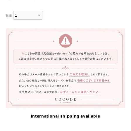
数量
International shipping available