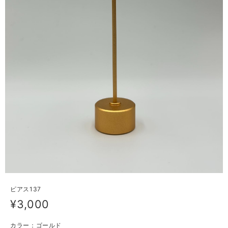
ピアス137
¥3,000
カラー：ゴールド