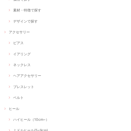
素材・特徴で探す
デザインで探す
アクセサリー
ピアス
イアリング
ネックレス
ヘアアクセサリー
ブレスレット
ベルト
ヒール
ハイヒール（10cm~）
ミドルヒール(5~9cm)