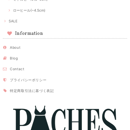
ローヒール(~4.5cm)
SALE
Information
About
Blog
Contact
プライバシーポリシー
特定商取引法に基づく表記