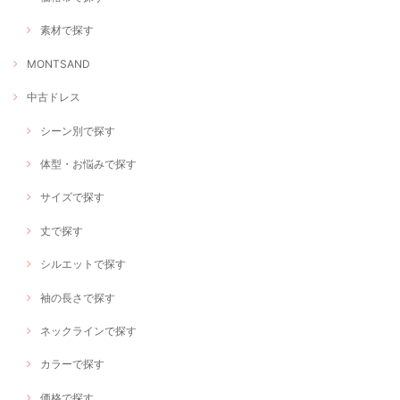
素材で探す
MONTSAND
中古ドレス
シーン別で探す
体型・お悩みで探す
サイズで探す
丈で探す
シルエットで探す
袖の長さで探す
ネックラインで探す
カラーで探す
価格で探す