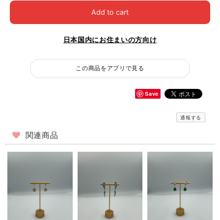
Add to cart
日本国内にお住まいの方向け
この商品をアプリで見る
Save
通報する
関連商品