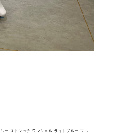
クシー ストレッチ ワンショル ライトブルー ブル