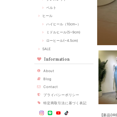
ベルト
ヒール
ハイヒール（10cm~）
ミドルヒール(5~9cm)
ローヒール(~4.5cm)
SALE
Information
About
Blog
Contact
プライバシーポリシー
特定商取引法に基づく表記
【新品DR