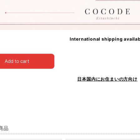
International shipping availa
Add to cart
日本国内にお住まいの方向け
商品