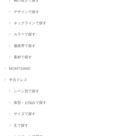
袖の長さで探す
デザインで探す
ネックラインで探す
カラーで探す
価格帯で探す
素材で探す
MONTSAND
中古ドレス
シーン別で探す
体型・お悩みで探す
サイズで探す
丈で探す