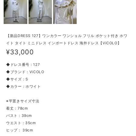
【新品DRESS 127】ワンカラー ワンショル フリル ポケット付き ホワ
イト タイト ミニドレス インポートドレス 海外ドレス【ViCOLO】
¥33,000
◆ドレス番号：127
◆ブランド：ViCOLO
◆サイズ：S
◆カラー：ホワイト
※平置きサイズ寸法
着丈：78cm
バスト：39cm
ウエスト：35cm
ヒップ： 39cm