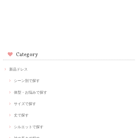
Category
新品ドレス
シーン別で探す
体型・お悩みで探す
サイズで探す
丈で探す
シルエットで探す