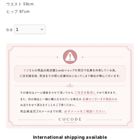
ウエスト 59cm
ヒップ 87cm
数量
International shipping available