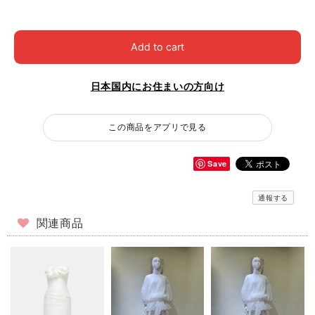
Add to cart
日本国内にお住まいの方向け
この商品をアプリで見る
Save
通報する
関連商品