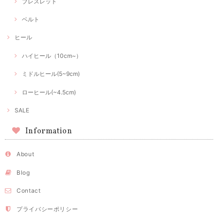
ブレスレット
ベルト
ヒール
ハイヒール（10cm~）
ミドルヒール(5~9cm)
ローヒール(~4.5cm)
SALE
Information
About
Blog
Contact
プライバシーポリシー