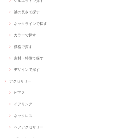
シルエットで探す
袖の長さで探す
ネックラインで探す
カラーで探す
価格で探す
素材・特徴で探す
デザインで探す
アクセサリー
ピアス
イアリング
ネックレス
ヘアアクセサリー