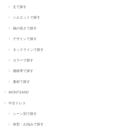
丈で探す
シルエットで探す
袖の長さで探す
デザインで探す
ネックラインで探す
カラーで探す
価格帯で探す
素材で探す
MONTSAND
中古ドレス
シーン別で探す
体型・お悩みで探す