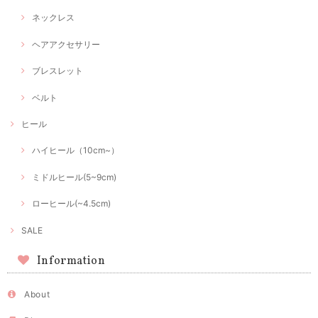
ネックレス
ヘアアクセサリー
ブレスレット
ベルト
ヒール
ハイヒール（10cm~）
ミドルヒール(5~9cm)
ローヒール(~4.5cm)
SALE
Information
About