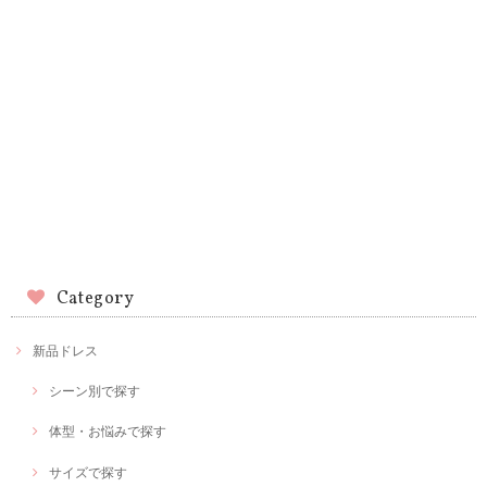
Category
新品ドレス
シーン別で探す
体型・お悩みで探す
サイズで探す