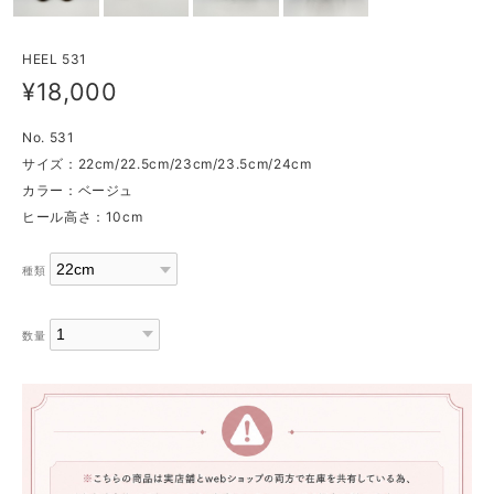
HEEL 531
¥18,000
No. 531
サイズ：22cm/22.5cm/23cm/23.5cm/24cm
カラー：ベージュ
ヒール高さ：10cm
種類
数量