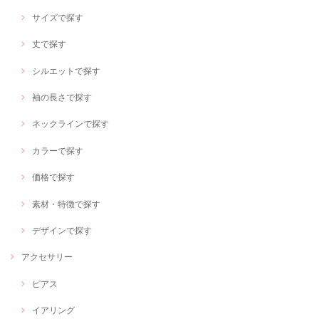
サイズで探す
丈で探す
シルエットで探す
袖の長さで探す
ネックラインで探す
カラーで探す
価格で探す
素材・特徴で探す
デザインで探す
アクセサリー
ピアス
イアリング