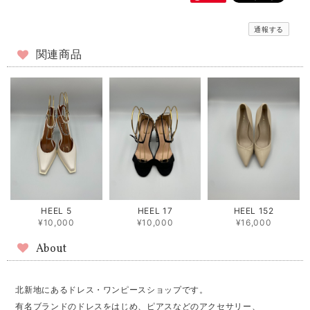
通報する
関連商品
HEEL 5
HEEL 17
HEEL 152
¥10,000
¥10,000
¥16,000
About
北新地にあるドレス・ワンピースショップです。
有名ブランドのドレスをはじめ、ピアスなどのアクセサリー、