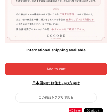
International shipping available
Add to cart
日本国内にお住まいの方向け
この商品をアプリで見る
Save