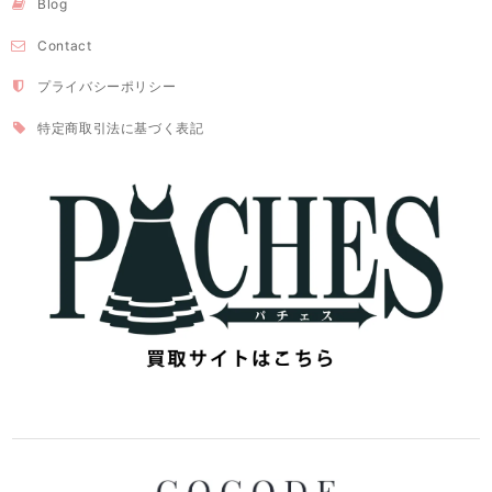
Blog
Contact
プライバシーポリシー
特定商取引法に基づく表記