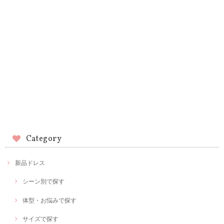
Category
新品ドレス
シーン別で探す
体型・お悩みで探す
サイズで探す