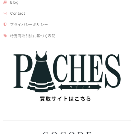
Blog
Contact
プライバシーポリシー
特定商取引法に基づく表記