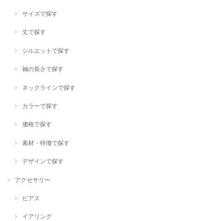
サイズで探す
丈で探す
シルエットで探す
袖の長さで探す
ネックラインで探す
カラーで探す
価格で探す
素材・特徴で探す
デザインで探す
アクセサリー
ピアス
イアリング