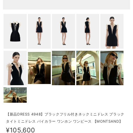
【新品DRESS 4948】ブラックフリル付きネックミニドレス ブラック
タイトミニドレス バイカラー ワンホン ワンピース 【MONTSAND】
¥105,600