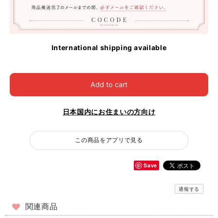
International shipping available
Add to cart
日本国内にお住まいの方向け
この商品をアプリで見る
Save
通報する
関連商品