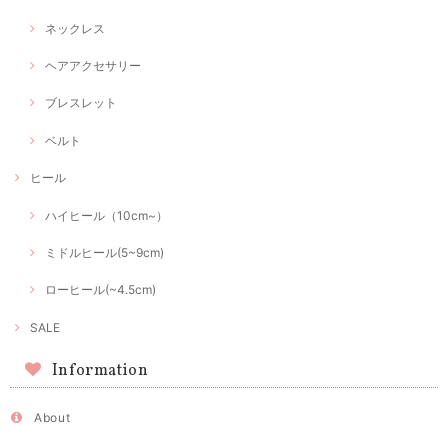
ネックレス
ヘアアクセサリー
ブレスレット
ベルト
ヒール
ハイヒール（10cm~）
ミドルヒール(5~9cm)
ローヒール(~4.5cm)
SALE
Information
About