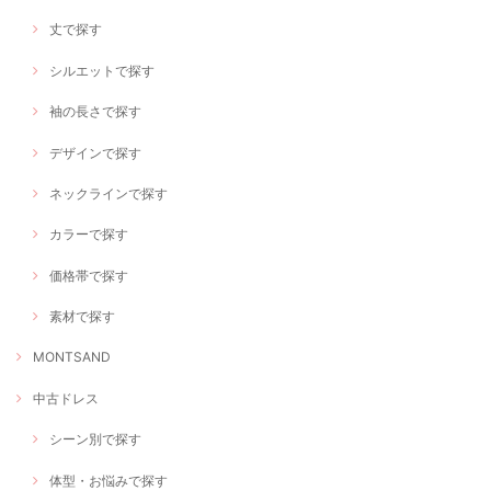
丈で探す
シルエットで探す
袖の長さで探す
デザインで探す
ネックラインで探す
カラーで探す
価格帯で探す
素材で探す
MONTSAND
中古ドレス
シーン別で探す
体型・お悩みで探す