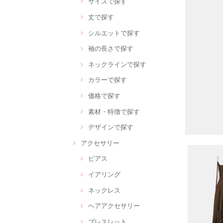
サイズで探す
丈で探す
シルエットで探す
袖の長さで探す
ネックラインで探す
カラーで探す
価格で探す
素材・特徴で探す
デザインで探す
アクセサリー
ピアス
イアリング
ネックレス
ヘアアクセサリー
ブレスレット