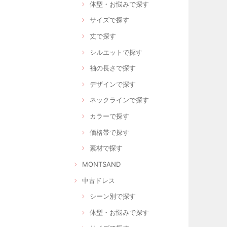
体型・お悩みで探す
サイズで探す
丈で探す
シルエットで探す
袖の長さで探す
デザインで探す
ネックラインで探す
カラーで探す
価格帯で探す
素材で探す
MONTSAND
中古ドレス
シーン別で探す
体型・お悩みで探す