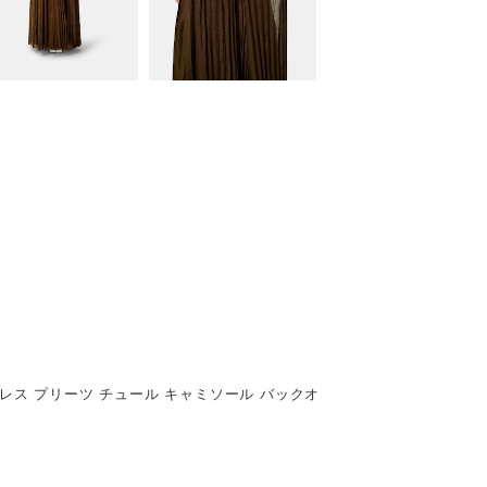
ドレス プリーツ チュール キャミソール バックオ