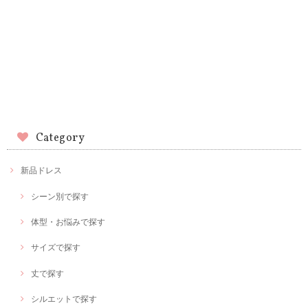
Category
新品ドレス
シーン別で探す
体型・お悩みで探す
サイズで探す
丈で探す
シルエットで探す