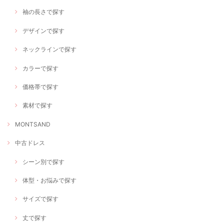
袖の長さで探す
デザインで探す
ネックラインで探す
カラーで探す
価格帯で探す
素材で探す
MONTSAND
中古ドレス
シーン別で探す
体型・お悩みで探す
サイズで探す
丈で探す