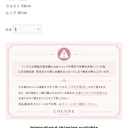
ウエスト 59cm
ヒップ 87cm
数量
International shipping available