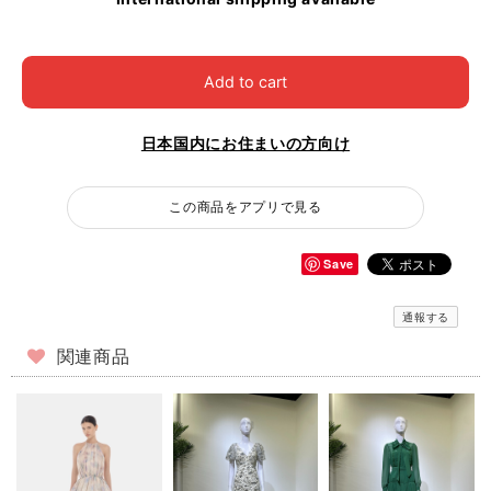
Add to cart
日本国内にお住まいの方向け
この商品をアプリで見る
Save
通報する
関連商品