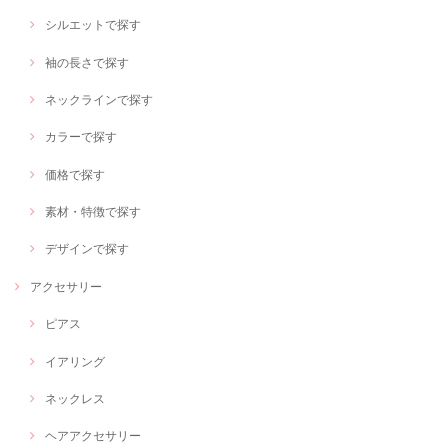
シルエットで探す
袖の長さで探す
ネックラインで探す
カラーで探す
価格で探す
素材・特徴で探す
デザインで探す
アクセサリー
ピアス
イアリング
ネックレス
ヘアアクセサリー