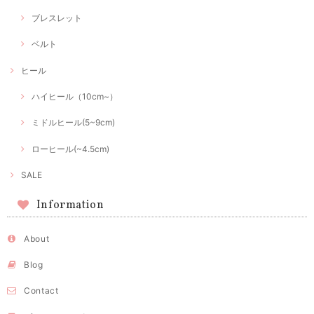
ブレスレット
ベルト
ヒール
ハイヒール（10cm~）
ミドルヒール(5~9cm)
ローヒール(~4.5cm)
SALE
Information
About
Blog
Contact