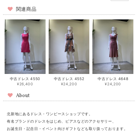
関連商品
中古ドレス 4550
中古ドレス 4552
中古ドレス 4648
¥26,400
¥24,200
¥24,200
About
北新地にあるドレス・ワンピースショップです。
有名ブランドのドレスをはじめ、ピアスなどのアクセサリー、
お誕生日・記念日・イベント向けギフトなども取り扱っております。