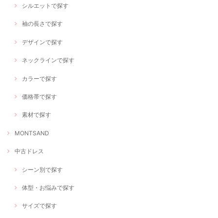
シルエットで探す
袖の長さで探す
デザインで探す
ネックラインで探す
カラーで探す
価格帯で探す
素材で探す
MONTSAND
中古ドレス
シーン別で探す
体型・お悩みで探す
サイズで探す