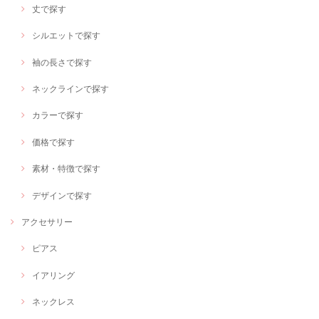
丈で探す
シルエットで探す
袖の長さで探す
ネックラインで探す
カラーで探す
価格で探す
素材・特徴で探す
デザインで探す
アクセサリー
ピアス
イアリング
ネックレス