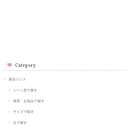
Category
新品ドレス
シーン別で探す
体型・お悩みで探す
サイズで探す
丈で探す