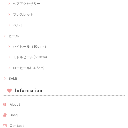
ヘアアクセサリー
ブレスレット
ベルト
ヒール
ハイヒール（10cm~）
ミドルヒール(5~9cm)
ローヒール(~4.5cm)
SALE
Information
About
Blog
Contact