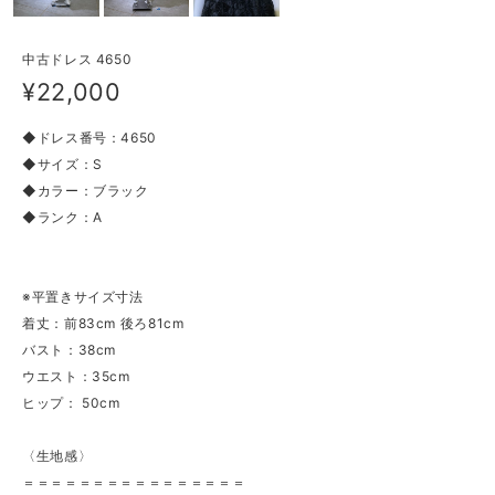
中古ドレス 4650
¥22,000
◆ドレス番号：4650
◆サイズ：S
◆カラー：ブラック
◆ランク：A
※平置きサイズ寸法
着丈：前83cm 後ろ81cm
バスト：38cm
ウエスト：35cm
ヒップ： 50cm
〈生地感〉
＝＝＝＝＝＝＝＝＝＝＝＝＝＝＝＝