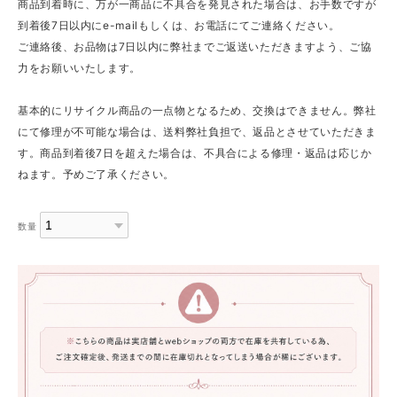
商品到着時に、万が一商品に不具合を発見された場合は、お手数ですが
到着後7日以内にe-mailもしくは、お電話にてご連絡ください。
ご連絡後、お品物は7日以内に弊社までご返送いただきますよう、ご協
力をお願いいたします。
基本的にリサイクル商品の一点物となるため、交換はできません。弊社
にて修理が不可能な場合は、送料弊社負担で、返品とさせていただきま
す。商品到着後7日を超えた場合は、不具合による修理・返品は応じか
ねます。予めご了承ください。
数量