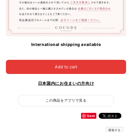
International shipping available
Add to cart
日本国内にお住まいの方向け
この商品をアプリで見る
Save
通報する