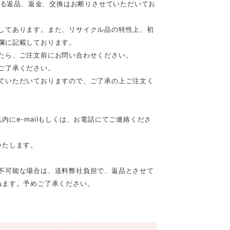
等による返品、返金、交換はお断りさせていただいてお
してあります。また、リサイクル品の特性上、初
欄に記載しております。
たら、ご注文前にお問い合わせください。
ご了承ください。
ていただいておりますので、ご了承の上ご注文く
にe-mailもしくは、お電話にてご連絡くださ
いたします。
不可能な場合は、送料弊社負担で、返品とさせて
ねます。予めご了承ください。