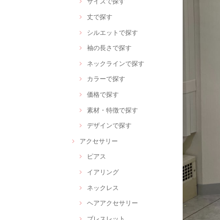
サイズで探す
丈で探す
シルエットで探す
袖の長さで探す
ネックラインで探す
カラーで探す
価格で探す
素材・特徴で探す
デザインで探す
アクセサリー
ピアス
イアリング
ネックレス
ヘアアクセサリー
ブレスレット