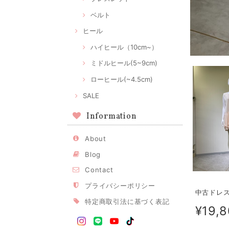
ベルト
ヒール
ハイヒール（10cm~）
ミドルヒール(5~9cm)
ローヒール(~4.5cm)
SALE
Information
About
Blog
Contact
プライバシーポリシー
中古ドレス 
特定商取引法に基づく表記
¥19,