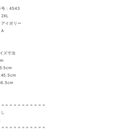
号：4543
2XL
：アイボリー
：A
イズ寸法
cm
.5cm
5.5cm
6.5cm
〉
＝＝＝＝＝＝＝＝＝＝＝＝
なし
通
＝＝＝＝＝＝＝＝＝＝＝＝