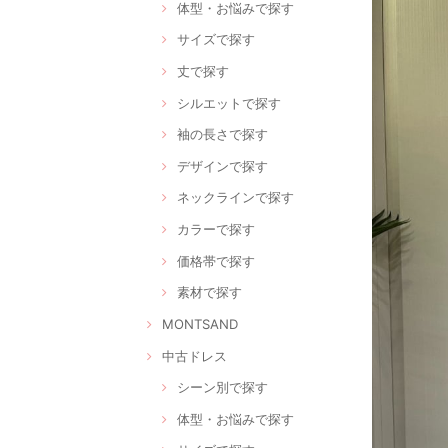
体型・お悩みで探す
サイズで探す
丈で探す
シルエットで探す
袖の長さで探す
デザインで探す
ネックラインで探す
カラーで探す
価格帯で探す
素材で探す
MONTSAND
中古ドレス
シーン別で探す
体型・お悩みで探す