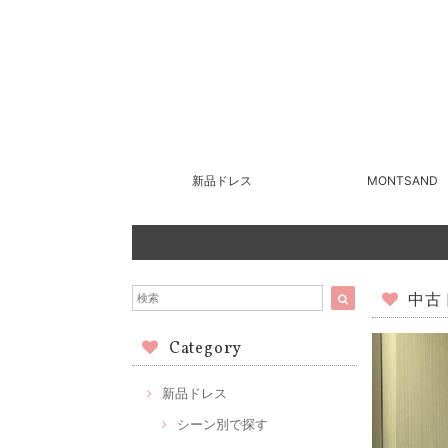
新品ドレス
MONTSAND
中古ド
Category
新品ドレス
シーン別で探す