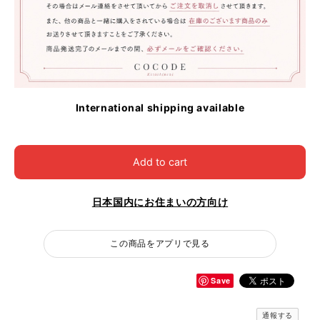
International shipping available
Add to cart
日本国内にお住まいの方向け
この商品をアプリで見る
Save
通報する