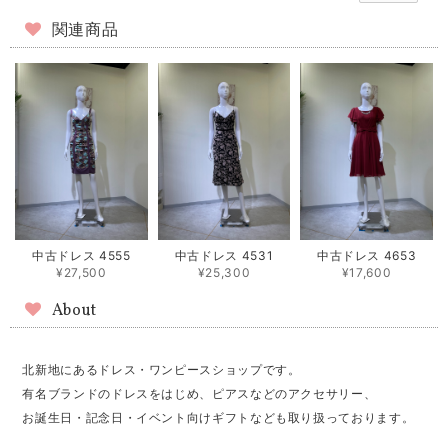
関連商品
中古ドレス 4555
中古ドレス 4531
中古ドレス 4653
¥27,500
¥25,300
¥17,600
About
北新地にあるドレス・ワンピースショップです。
有名ブランドのドレスをはじめ、ピアスなどのアクセサリー、
お誕生日・記念日・イベント向けギフトなども取り扱っております。