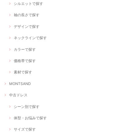
シルエットで探す
袖の長さで探す
デザインで探す
ネックラインで探す
カラーで探す
価格帯で探す
素材で探す
MONTSAND
中古ドレス
シーン別で探す
体型・お悩みで探す
サイズで探す