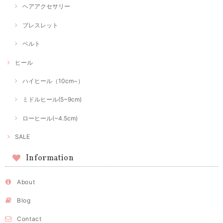
ヘアアクセサリー
ブレスレット
ベルト
ヒール
ハイヒール（10cm~）
ミドルヒール(5~9cm)
ローヒール(~4.5cm)
SALE
Information
About
Blog
Contact