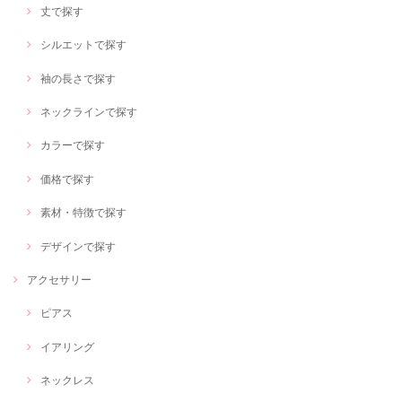
丈で探す
シルエットで探す
袖の長さで探す
ネックラインで探す
カラーで探す
価格で探す
素材・特徴で探す
デザインで探す
アクセサリー
ピアス
イアリング
ネックレス