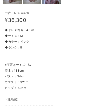
中古ドレス 4378
¥36,300
◆ドレス番号：4378
◆サイズ：M
◆カラー：ピンク
◆ランク：B
※平置きサイズ寸法
着丈：138cm
バスト：34cm
ウエスト：32cm
ヒップ： 50cm
〈生地感〉
＝＝＝＝＝＝＝＝＝＝＝＝＝＝＝＝