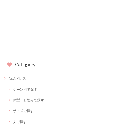
Category
新品ドレス
シーン別で探す
体型・お悩みで探す
サイズで探す
丈で探す