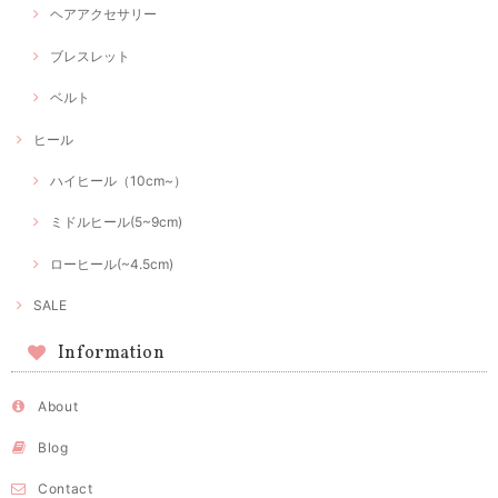
ヘアアクセサリー
ブレスレット
ベルト
ヒール
ハイヒール（10cm~）
ミドルヒール(5~9cm)
ローヒール(~4.5cm)
SALE
Information
About
Blog
Contact