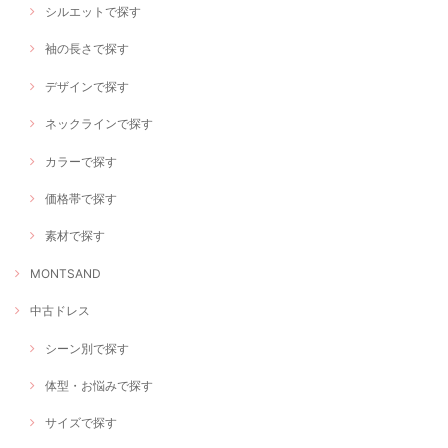
シルエットで探す
袖の長さで探す
デザインで探す
ネックラインで探す
カラーで探す
価格帯で探す
素材で探す
MONTSAND
中古ドレス
シーン別で探す
体型・お悩みで探す
サイズで探す