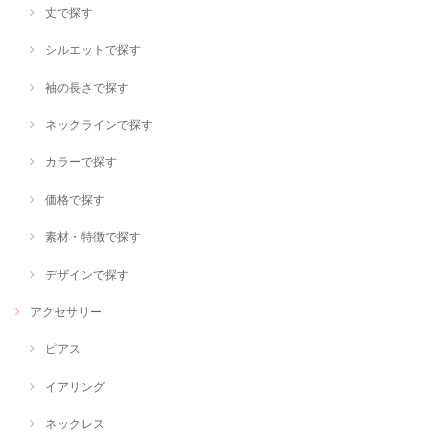
丈で探す
シルエットで探す
袖の長さで探す
ネックラインで探す
カラーで探す
価格で探す
素材・特徴で探す
デザインで探す
アクセサリー
ピアス
イアリング
ネックレス