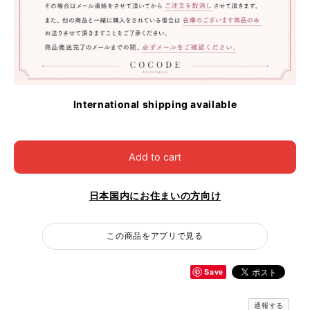
International shipping available
Add to cart
日本国内にお住まいの方向け
この商品をアプリで見る
Save
通報する