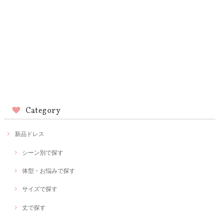
Category
新品ドレス
シーン別で探す
体型・お悩みで探す
サイズで探す
丈で探す