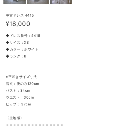
中古ドレス 4415
¥18,000
◆ドレス番号：4415
◆サイズ：XS
◆カラー：ホワイト
◆ランク：B
※平置きサイズ寸法
着丈：後のみ120cm
バスト：34cm
ウエスト：30cm
ヒップ： 37cm
〈生地感〉
＝＝＝＝＝＝＝＝＝＝＝＝＝＝＝＝