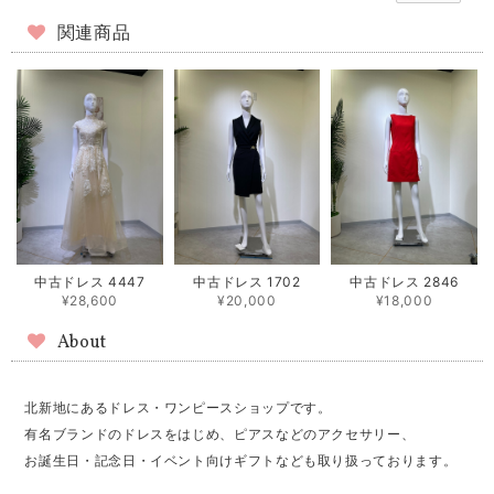
関連商品
中古ドレス 4447
中古ドレス 1702
中古ドレス 2846
¥28,600
¥20,000
¥18,000
About
北新地にあるドレス・ワンピースショップです。
有名ブランドのドレスをはじめ、ピアスなどのアクセサリー、
お誕生日・記念日・イベント向けギフトなども取り扱っております。