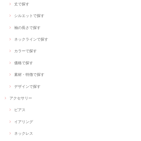
丈で探す
シルエットで探す
袖の長さで探す
ネックラインで探す
カラーで探す
価格で探す
素材・特徴で探す
デザインで探す
アクセサリー
ピアス
イアリング
ネックレス