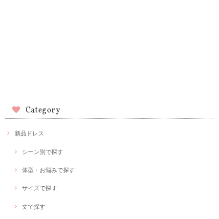
Category
新品ドレス
シーン別で探す
体型・お悩みで探す
サイズで探す
丈で探す