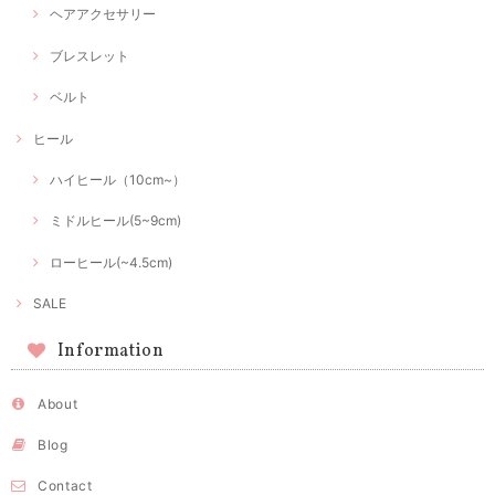
ヘアアクセサリー
ブレスレット
ベルト
ヒール
ハイヒール（10cm~）
ミドルヒール(5~9cm)
ローヒール(~4.5cm)
SALE
Information
About
Blog
Contact