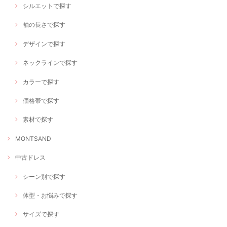
シルエットで探す
袖の長さで探す
デザインで探す
ネックラインで探す
カラーで探す
価格帯で探す
素材で探す
MONTSAND
中古ドレス
シーン別で探す
体型・お悩みで探す
サイズで探す