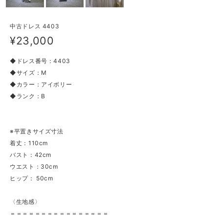
中古ドレス 4403
¥23,000
◆ドレス番号：4403
◆サイズ：M
◆カラー：アイボリー
◆ランク：B
※平置きサイズ寸法
着丈：110cm
バスト：42cm
ウエスト：30cm
ヒップ： 50cm
〈生地感〉
＝＝＝＝＝＝＝＝＝＝＝＝＝＝＝＝