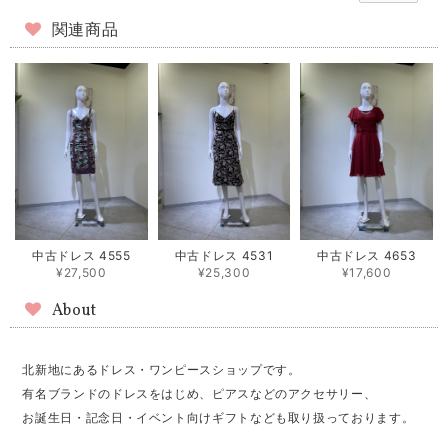
関連商品
中古ドレス 4555
中古ドレス 4531
中古ドレス 4653
¥27,500
¥25,300
¥17,600
About
北新地にあるドレス・ワンピースショップです。
有名ブランドのドレスをはじめ、ピアスなどのアクセサリー、
お誕生日・記念日・イベント向けギフトなども取り扱っております。