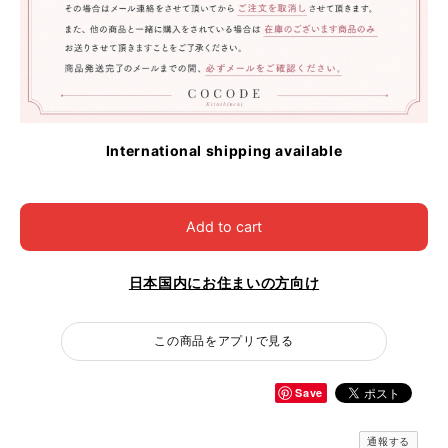
International shipping available
Add to cart
日本国内にお住まいの方向け
この商品をアプリで見る
Save
通報する