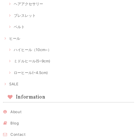
ヘアアクセサリー
ブレスレット
ベルト
ヒール
ハイヒール（10cm~）
ミドルヒール(5~9cm)
ローヒール(~4.5cm)
SALE
Information
About
Blog
Contact