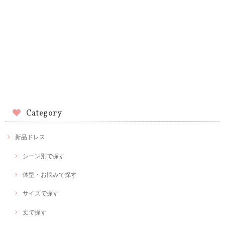
Category
新品ドレス
シーン別で探す
体型・お悩みで探す
サイズで探す
丈で探す