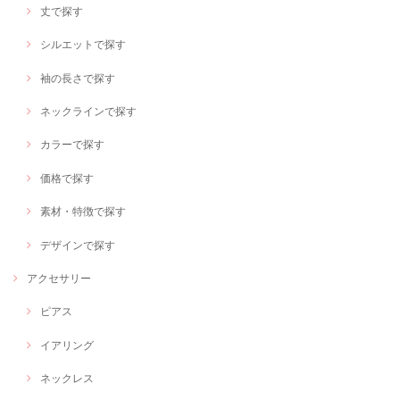
丈で探す
シルエットで探す
袖の長さで探す
ネックラインで探す
カラーで探す
価格で探す
素材・特徴で探す
デザインで探す
アクセサリー
ピアス
イアリング
ネックレス