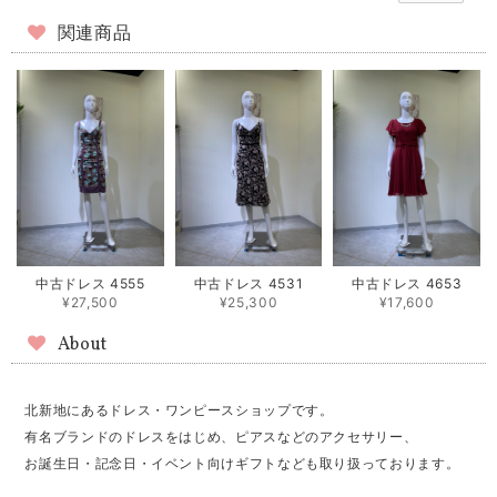
関連商品
中古ドレス 4555
中古ドレス 4531
中古ドレス 4653
¥27,500
¥25,300
¥17,600
About
北新地にあるドレス・ワンピースショップです。
有名ブランドのドレスをはじめ、ピアスなどのアクセサリー、
お誕生日・記念日・イベント向けギフトなども取り扱っております。