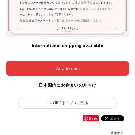
International shipping available
Add to cart
日本国内にお住まいの方向け
この商品をアプリで見る
Save
通報する