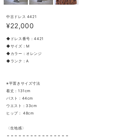
中古ドレス 4421
¥22,000
◆ドレス番号：4421
◆サイズ：M
◆カラー：オレンジ
◆ランク：A
※平置きサイズ寸法
着丈：131cm
バスト：44cm
ウエスト：33cm
ヒップ： 48cm
〈生地感〉
＝＝＝＝＝＝＝＝＝＝＝＝＝＝＝＝