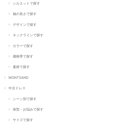
シルエットで探す
袖の長さで探す
デザインで探す
ネックラインで探す
カラーで探す
価格帯で探す
素材で探す
MONTSAND
中古ドレス
シーン別で探す
体型・お悩みで探す
サイズで探す