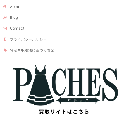
About
Blog
Contact
プライバシーポリシー
特定商取引法に基づく表記