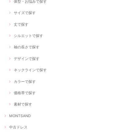
体型・お悩みで探す
サイズで探す
丈で探す
シルエットで探す
袖の長さで探す
デザインで探す
ネックラインで探す
カラーで探す
価格帯で探す
素材で探す
MONTSAND
中古ドレス