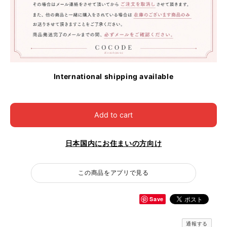
International shipping available
Add to cart
日本国内にお住まいの方向け
この商品をアプリで見る
Save
通報する