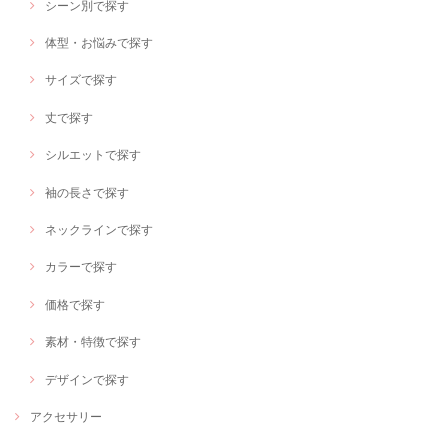
シーン別で探す
体型・お悩みで探す
サイズで探す
丈で探す
シルエットで探す
袖の長さで探す
ネックラインで探す
カラーで探す
価格で探す
素材・特徴で探す
デザインで探す
アクセサリー