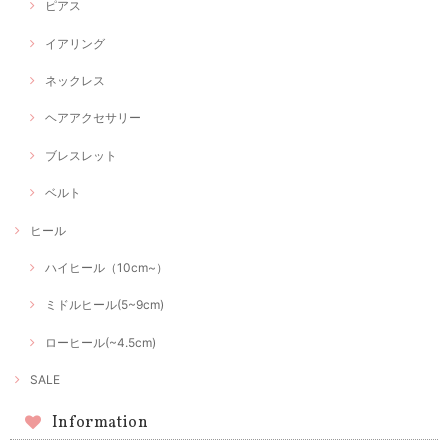
ピアス
イアリング
ネックレス
ヘアアクセサリー
ブレスレット
ベルト
ヒール
ハイヒール（10cm~）
ミドルヒール(5~9cm)
ローヒール(~4.5cm)
SALE
Information