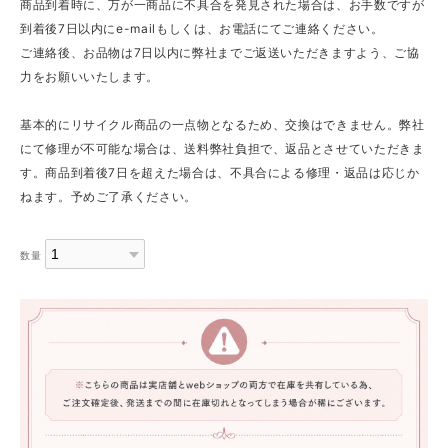
商品到着時に、万が一商品に不具合を発見された場合は、お手数ですが
到着後7日以内にe-mailもしくは、お電話にてご連絡ください。
ご連絡後、お品物は7日以内に弊社までご返送いただきますよう、ご協
力をお願いいたします。
基本的にリサイクル商品の一点物となるため、交換はできません。弊社
にて修理が不可能な場合は、送料弊社負担で、返品とさせていただきま
す。商品到着後7日を超えた場合は、不具合による修理・返品は応じか
ねます。予めご了承ください。
数量