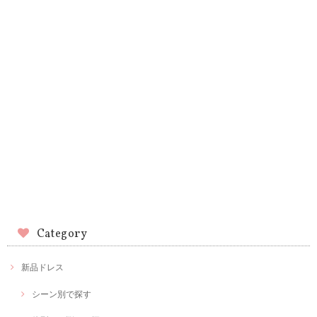
Category
新品ドレス
シーン別で探す