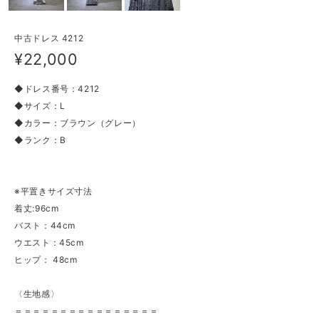
中古ドレス 4212
¥22,000
◆ドレス番号：4212
◆サイズ：L
◆カラー：ブラウン（グレー）
◆ランク：B
※平置きサイズ寸法
着丈:96cm
バスト：44cm
ウエスト：45cm
ヒップ： 48cm
〈生地感〉
＝＝＝＝＝＝＝＝＝＝＝＝＝＝＝＝