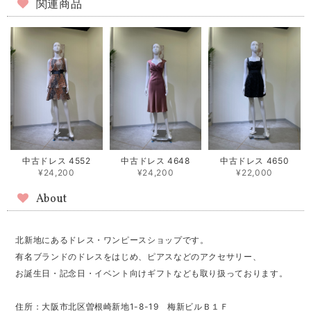
関連商品
中古ドレス 4552
中古ドレス 4648
中古ドレス 4650
¥24,200
¥24,200
¥22,000
About
北新地にあるドレス・ワンピースショップです。
有名ブランドのドレスをはじめ、ピアスなどのアクセサリー、
お誕生日・記念日・イベント向けギフトなども取り扱っております。
住所：大阪市北区曽根崎新地1-8-19 梅新ビルＢ１Ｆ