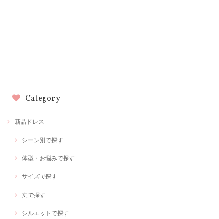
Category
新品ドレス
シーン別で探す
体型・お悩みで探す
サイズで探す
丈で探す
シルエットで探す