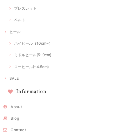
ブレスレット
ベルト
ヒール
ハイヒール（10cm~）
ミドルヒール(5~9cm)
ローヒール(~4.5cm)
SALE
Information
About
Blog
Contact