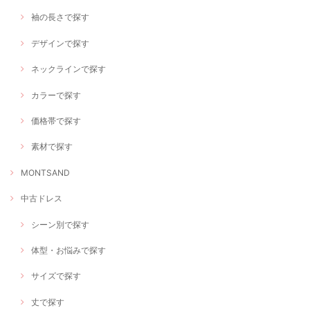
袖の長さで探す
デザインで探す
ネックラインで探す
カラーで探す
価格帯で探す
素材で探す
MONTSAND
中古ドレス
シーン別で探す
体型・お悩みで探す
サイズで探す
丈で探す