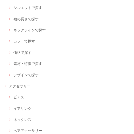
シルエットで探す
袖の長さで探す
ネックラインで探す
カラーで探す
価格で探す
素材・特徴で探す
デザインで探す
アクセサリー
ピアス
イアリング
ネックレス
ヘアアクセサリー