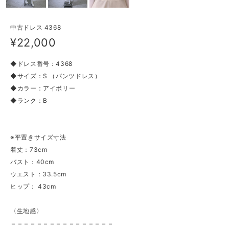
中古ドレス 4368
¥22,000
◆ドレス番号：4368
◆サイズ：S （パンツドレス）
◆カラー：アイボリー
◆ランク：B
※平置きサイズ寸法
着丈：73cm
バスト：40cm
ウエスト：33.5cm
ヒップ： 43cm
〈生地感〉
＝＝＝＝＝＝＝＝＝＝＝＝＝＝＝＝