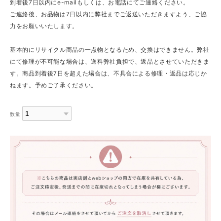
到着後7日以内にe-mailもしくは、お電話にてご連絡ください。
ご連絡後、お品物は7日以内に弊社までご返送いただきますよう、ご協
力をお願いいたします。
基本的にリサイクル商品の一点物となるため、交換はできません。弊社
にて修理が不可能な場合は、送料弊社負担で、返品とさせていただきま
す。商品到着後7日を超えた場合は、不具合による修理・返品は応じか
ねます。予めご了承ください。
数量