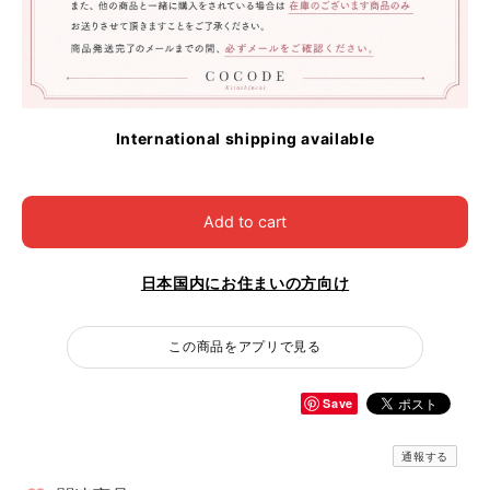
International shipping available
Add to cart
日本国内にお住まいの方向け
この商品をアプリで見る
Save
通報する