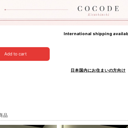
International shipping availa
Add to cart
日本国内にお住まいの方向け
商品