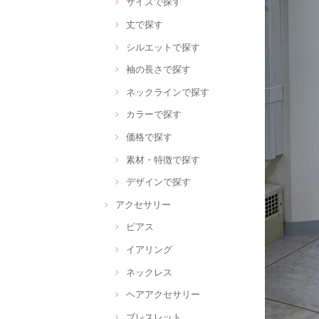
サイズで探す
丈で探す
シルエットで探す
袖の長さで探す
ネックラインで探す
カラーで探す
価格で探す
素材・特徴で探す
デザインで探す
アクセサリー
ピアス
イアリング
ネックレス
ヘアアクセサリー
ブレスレット