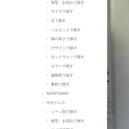
体型・お悩みで探す
サイズで探す
丈で探す
シルエットで探す
袖の長さで探す
デザインで探す
ネックラインで探す
カラーで探す
価格帯で探す
素材で探す
MONTSAND
中古ドレス
シーン別で探す
体型・お悩みで探す