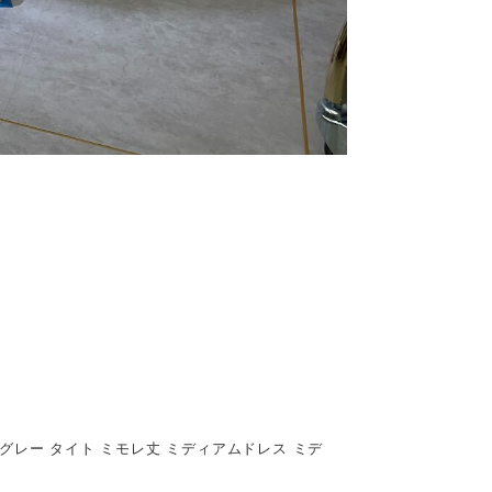
ーグレー タイト ミモレ丈 ミディアムドレス ミデ