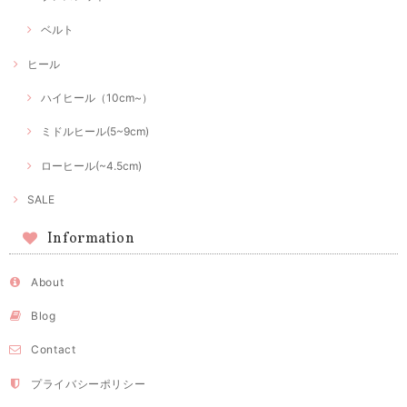
ベルト
ヒール
ハイヒール（10cm~）
ミドルヒール(5~9cm)
ローヒール(~4.5cm)
SALE
Information
About
Blog
Contact
プライバシーポリシー