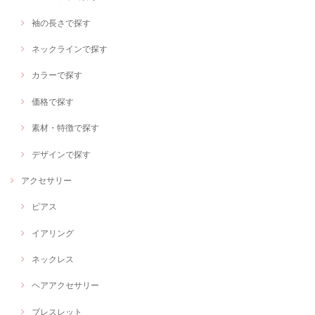
袖の長さで探す
ネックラインで探す
カラーで探す
価格で探す
素材・特徴で探す
デザインで探す
アクセサリー
ピアス
イアリング
ネックレス
ヘアアクセサリー
ブレスレット