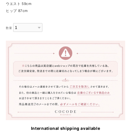
ウエスト 59cm
ヒップ 87cm
数量
International shipping available