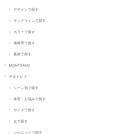
デザインで探す
ネックラインで探す
カラーで探す
価格帯で探す
素材で探す
MONTSAND
中古ドレス
シーン別で探す
体型・お悩みで探す
サイズで探す
丈で探す
シルエットで探す