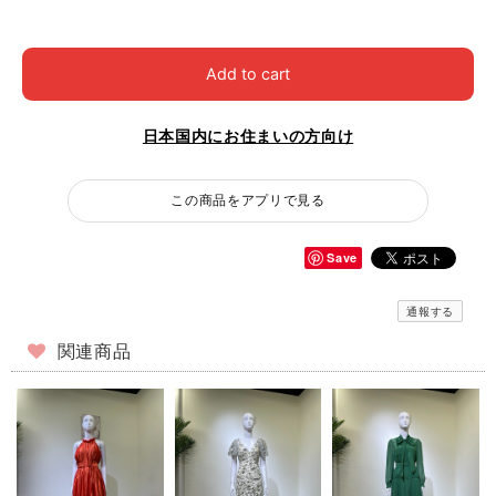
Add to cart
日本国内にお住まいの方向け
この商品をアプリで見る
Save
通報する
関連商品