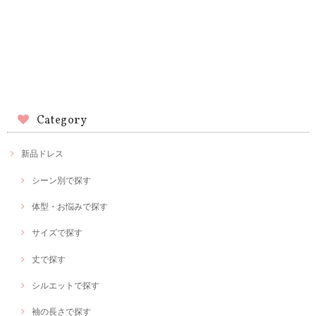
Category
新品ドレス
シーン別で探す
体型・お悩みで探す
サイズで探す
丈で探す
シルエットで探す
袖の長さで探す