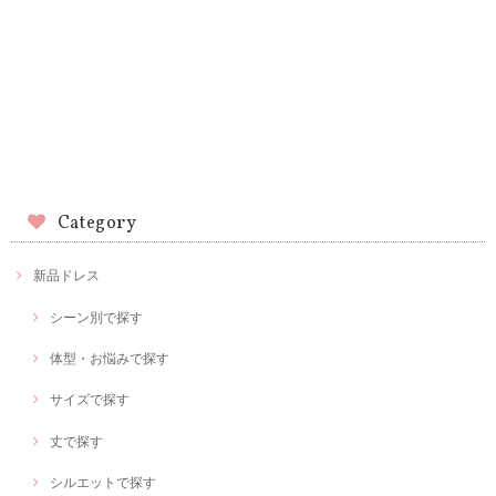
Category
新品ドレス
シーン別で探す
体型・お悩みで探す
サイズで探す
丈で探す
シルエットで探す