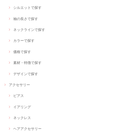
シルエットで探す
袖の長さで探す
ネックラインで探す
カラーで探す
価格で探す
素材・特徴で探す
デザインで探す
アクセサリー
ピアス
イアリング
ネックレス
ヘアアクセサリー