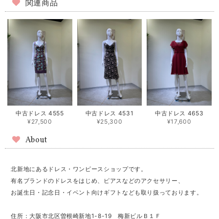
関連商品
中古ドレス 4555
中古ドレス 4531
中古ドレス 4653
¥27,500
¥25,300
¥17,600
About
北新地にあるドレス・ワンピースショップです。
有名ブランドのドレスをはじめ、ピアスなどのアクセサリー、
お誕生日・記念日・イベント向けギフトなども取り扱っております。
住所：大阪市北区曽根崎新地1-8-19 梅新ビルＢ１Ｆ