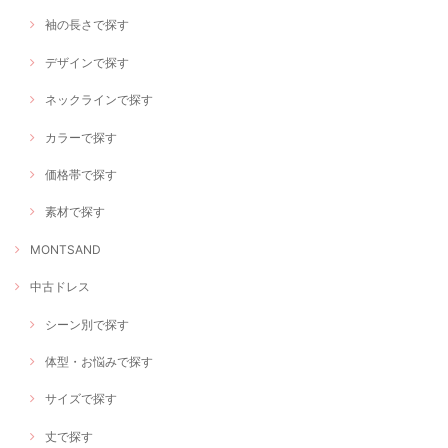
袖の長さで探す
デザインで探す
ネックラインで探す
カラーで探す
価格帯で探す
素材で探す
MONTSAND
中古ドレス
シーン別で探す
体型・お悩みで探す
サイズで探す
丈で探す