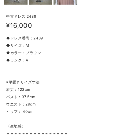
中古ドレス 2489
¥16,000
◆ドレス番号：2489
◆サイズ：M
◆カラー：ブラウン
◆ランク：A
※平置きサイズ寸法
着丈：123cm
バスト：37.5cm
ウエスト：29cm
ヒップ： 40cm
〈生地感〉
＝＝＝＝＝＝＝＝＝＝＝＝＝＝＝＝