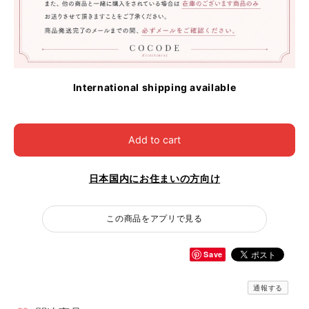
International shipping available
Add to cart
日本国内にお住まいの方向け
この商品をアプリで見る
Save
通報する