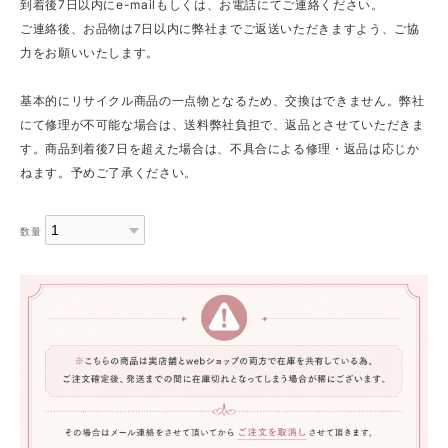
到着後7日以内にe-mailもしくは、お電話にてご連絡ください。
ご連絡後、お品物は7日以内に弊社までご返送いただきますよう、ご協
力をお願いいたします。
基本的にリサイクル商品の一点物となるため、交換はできません。弊社
にて修理が不可能な場合は、送料弊社負担で、返品とさせていただきま
す。商品到着後7日を超えた場合は、不具合による修理・返品は応じか
ねます。予めご了承ください。
数量