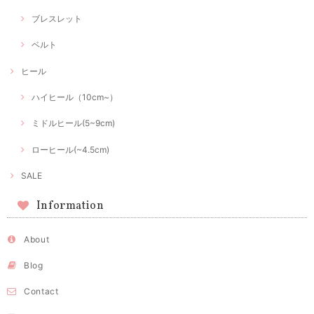
ブレスレット
ベルト
ヒール
ハイヒール（10cm~）
ミドルヒール(5~9cm)
ローヒール(~4.5cm)
SALE
Information
About
Blog
Contact