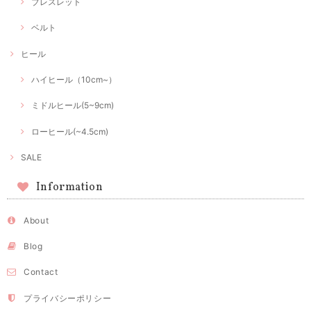
ブレスレット
ベルト
ヒール
ハイヒール（10cm~）
ミドルヒール(5~9cm)
ローヒール(~4.5cm)
SALE
Information
About
Blog
Contact
プライバシーポリシー