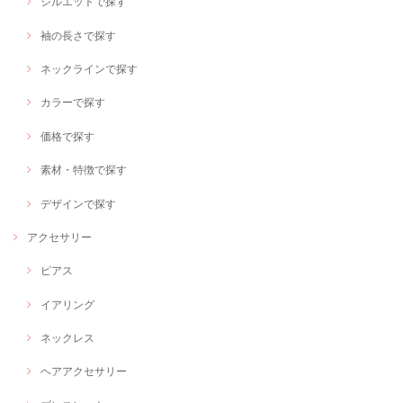
シルエットで探す
袖の長さで探す
ネックラインで探す
カラーで探す
価格で探す
素材・特徴で探す
デザインで探す
アクセサリー
ピアス
イアリング
ネックレス
ヘアアクセサリー