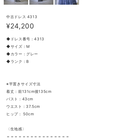
中古ドレス 4313
¥24,200
◆ドレス番号：4313
◆サイズ：M
◆カラー：グレー
◆ランク：B
※平置きサイズ寸法
着丈：前131cm後135cm
バスト：43cm
ウエスト：37.5cm
ヒップ： 50cm
〈生地感〉
＝＝＝＝＝＝＝＝＝＝＝＝＝＝＝＝