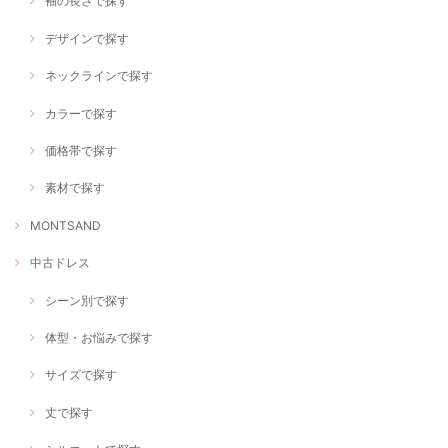
袖の長さで探す
デザインで探す
ネックラインで探す
カラーで探す
価格帯で探す
素材で探す
MONTSAND
中古ドレス
シーン別で探す
体型・お悩みで探す
サイズで探す
丈で探す