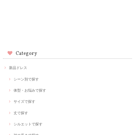
Category
新品ドレス
シーン別で探す
体型・お悩みで探す
サイズで探す
丈で探す
シルエットで探す