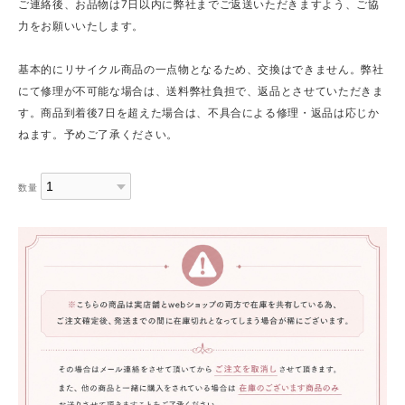
ご連絡後、お品物は7日以内に弊社までご返送いただきますよう、ご協
力をお願いいたします。
基本的にリサイクル商品の一点物となるため、交換はできません。弊社
にて修理が不可能な場合は、送料弊社負担で、返品とさせていただきま
す。商品到着後7日を超えた場合は、不具合による修理・返品は応じか
ねます。予めご了承ください。
数量