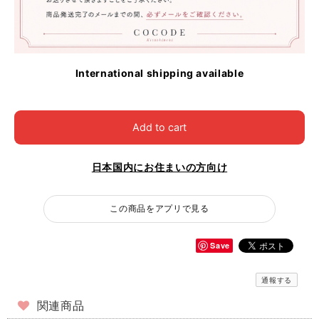
International shipping available
Add to cart
日本国内にお住まいの方向け
この商品をアプリで見る
Save
通報する
関連商品