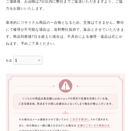
ご連絡後、お品物は7日以内に弊社までご返送いただきますよう、ご協
力をお願いいたします。
基本的にリサイクル商品の一点物となるため、交換はできません。弊社
にて修理が不可能な場合は、送料弊社負担で、返品とさせていただきま
す。商品到着後7日を超えた場合は、不具合による修理・返品は応じか
ねます。予めご了承ください。
数量