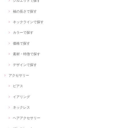
シルエットで探す
袖の長さで探す
ネックラインで探す
カラーで探す
価格で探す
素材・特徴で探す
デザインで探す
アクセサリー
ピアス
イアリング
ネックレス
ヘアアクセサリー