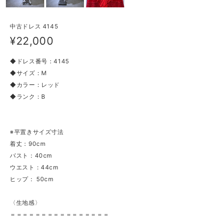
中古ドレス 4145
¥22,000
◆ドレス番号：4145
◆サイズ：M
◆カラー：レッド
◆ランク：B
※平置きサイズ寸法
着丈：90cm
バスト：40cm
ウエスト：44cm
ヒップ： 50cm
〈生地感〉
＝＝＝＝＝＝＝＝＝＝＝＝＝＝＝＝