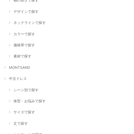
袖の長さで探す
デザインで探す
ネックラインで探す
カラーで探す
価格帯で探す
素材で探す
MONTSAND
中古ドレス
シーン別で探す
体型・お悩みで探す
サイズで探す
丈で探す