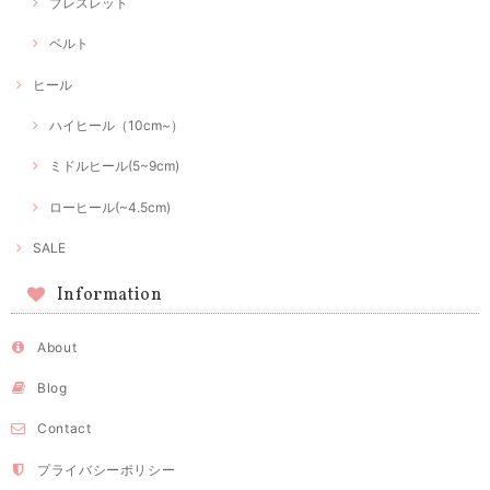
ブレスレット
ベルト
ヒール
ハイヒール（10cm~）
ミドルヒール(5~9cm)
ローヒール(~4.5cm)
SALE
Information
About
Blog
Contact
プライバシーポリシー