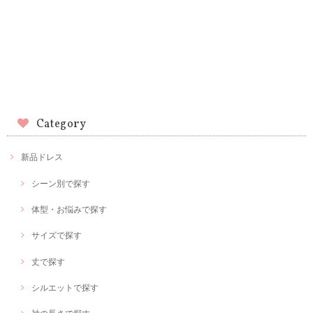
Category
新品ドレス
シーン別で探す
体型・お悩みで探す
サイズで探す
丈で探す
シルエットで探す