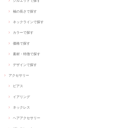
シルエットで探す
袖の長さで探す
ネックラインで探す
カラーで探す
価格で探す
素材・特徴で探す
デザインで探す
アクセサリー
ピアス
イアリング
ネックレス
ヘアアクセサリー