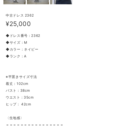
中古ドレス 2362
¥25,000
◆ドレス番号：2362
◆サイズ：M
◆カラー：ネイビー
◆ランク：A
※平置きサイズ寸法
着丈：102cm
バスト：38cm
ウエスト：35cm
ヒップ： 42cm
〈生地感〉
＝＝＝＝＝＝＝＝＝＝＝＝＝＝＝＝