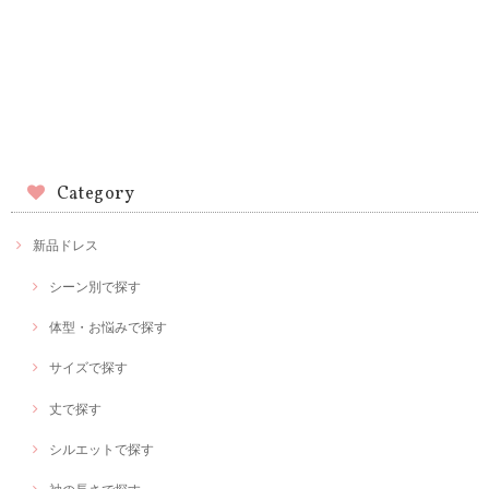
Category
新品ドレス
シーン別で探す
体型・お悩みで探す
サイズで探す
丈で探す
シルエットで探す