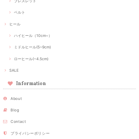
ブレスレット
ベルト
ヒール
ハイヒール（10cm~）
ミドルヒール(5~9cm)
ローヒール(~4.5cm)
SALE
Information
About
Blog
Contact
プライバシーポリシー