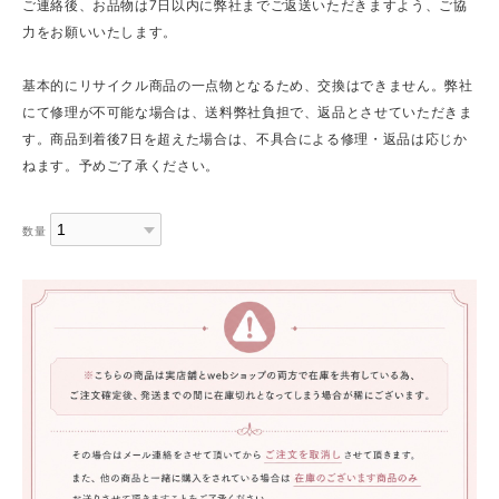
ご連絡後、お品物は7日以内に弊社までご返送いただきますよう、ご協
力をお願いいたします。
基本的にリサイクル商品の一点物となるため、交換はできません。弊社
にて修理が不可能な場合は、送料弊社負担で、返品とさせていただきま
す。商品到着後7日を超えた場合は、不具合による修理・返品は応じか
ねます。予めご了承ください。
数量