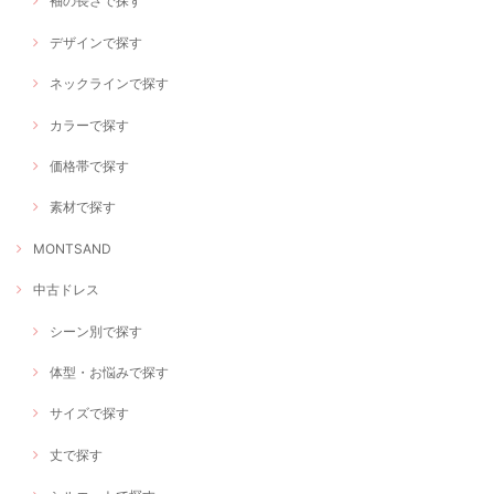
袖の長さで探す
デザインで探す
ネックラインで探す
カラーで探す
価格帯で探す
素材で探す
MONTSAND
中古ドレス
シーン別で探す
体型・お悩みで探す
サイズで探す
丈で探す