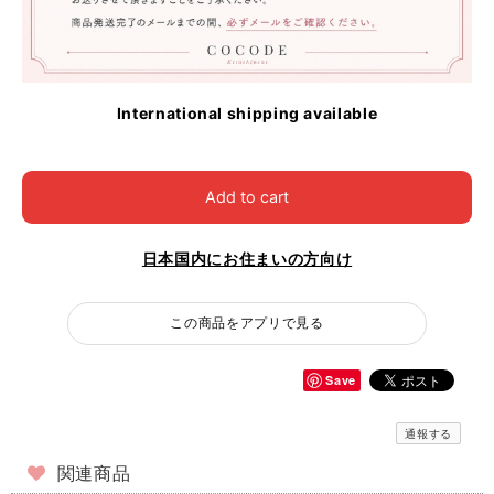
International shipping available
Add to cart
日本国内にお住まいの方向け
この商品をアプリで見る
Save
通報する
関連商品