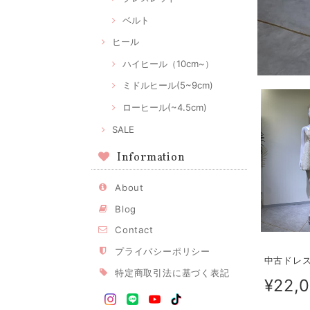
ベルト
ヒール
ハイヒール（10cm~）
ミドルヒール(5~9cm)
ローヒール(~4.5cm)
SALE
Information
About
Blog
Contact
プライバシーポリシー
中古ドレス 
特定商取引法に基づく表記
¥22,