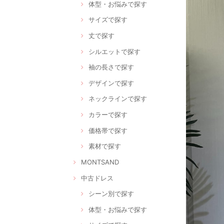
体型・お悩みで探す
サイズで探す
丈で探す
シルエットで探す
袖の長さで探す
デザインで探す
ネックラインで探す
カラーで探す
価格帯で探す
素材で探す
MONTSAND
中古ドレス
シーン別で探す
体型・お悩みで探す