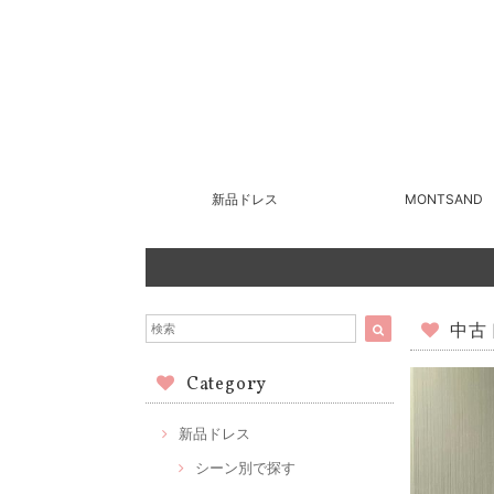
新品ドレス
MONTSAND
中古ド
Category
新品ドレス
シーン別で探す