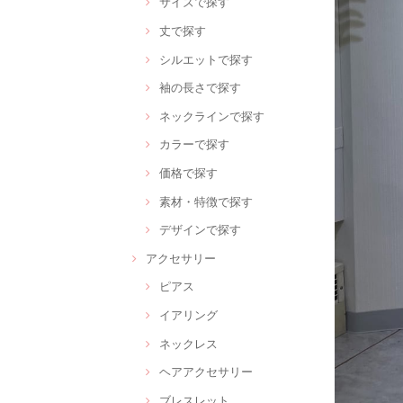
サイズで探す
丈で探す
シルエットで探す
袖の長さで探す
ネックラインで探す
カラーで探す
価格で探す
素材・特徴で探す
デザインで探す
アクセサリー
ピアス
イアリング
ネックレス
ヘアアクセサリー
ブレスレット