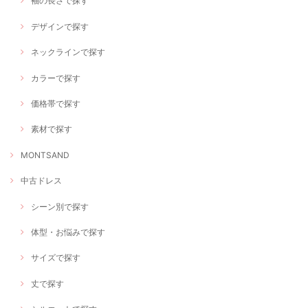
袖の長さで探す
デザインで探す
ネックラインで探す
カラーで探す
価格帯で探す
素材で探す
MONTSAND
中古ドレス
シーン別で探す
体型・お悩みで探す
サイズで探す
丈で探す