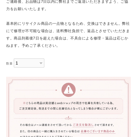
ご連絡後、お品物は7日以内に弊社までご返送いただきますよう、ご協
力をお願いいたします。
基本的にリサイクル商品の一点物となるため、交換はできません。弊社
にて修理が不可能な場合は、送料弊社負担で、返品とさせていただきま
す。商品到着後7日を超えた場合は、不具合による修理・返品は応じか
ねます。予めご了承ください。
数量