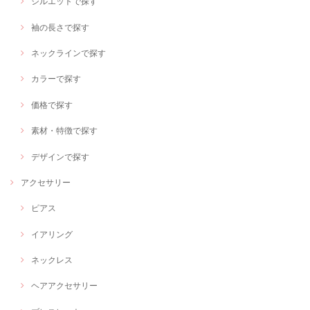
シルエットで探す
袖の長さで探す
ネックラインで探す
カラーで探す
価格で探す
素材・特徴で探す
デザインで探す
アクセサリー
ピアス
イアリング
ネックレス
ヘアアクセサリー