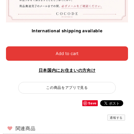
International shipping available
Add to cart
日本国内にお住まいの方向け
この商品をアプリで見る
Save
通報する
関連商品