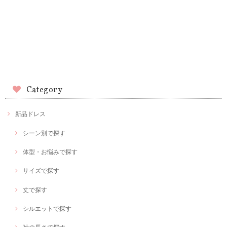
Category
新品ドレス
シーン別で探す
体型・お悩みで探す
サイズで探す
丈で探す
シルエットで探す