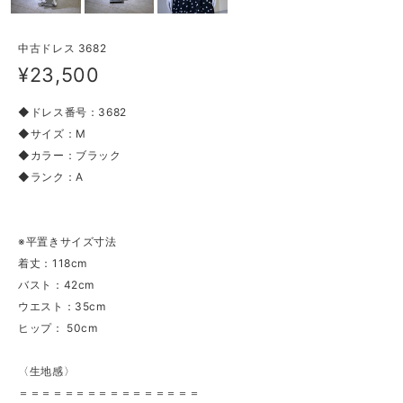
中古ドレス 3682
¥23,500
◆ドレス番号：3682
◆サイズ：M
◆カラー：ブラック
◆ランク：A
※平置きサイズ寸法
着丈：118cm
バスト：42cm
ウエスト：35cm
ヒップ： 50cm
〈生地感〉
＝＝＝＝＝＝＝＝＝＝＝＝＝＝＝＝