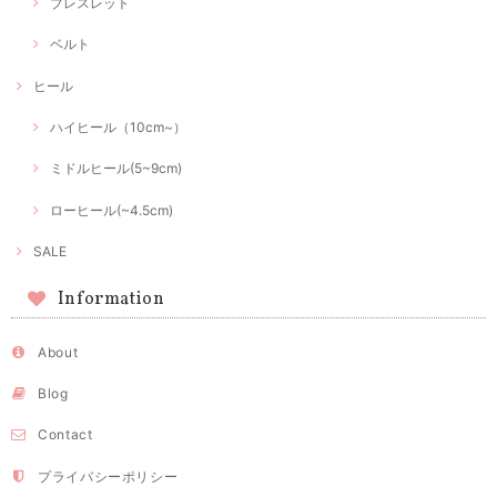
ブレスレット
ベルト
ヒール
ハイヒール（10cm~）
ミドルヒール(5~9cm)
ローヒール(~4.5cm)
SALE
Information
About
Blog
Contact
プライバシーポリシー