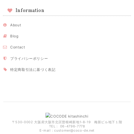
Information
About
Blog
Contact
プライバシーポリシー
特定商取引法に基づく表記
〒530-0002 大阪府大阪市北区曽根崎新地1-8-19 梅新ビル地下１階
TEL： 06-4796-7778
E-mail：
customer@coco-de.net