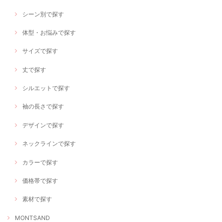
シーン別で探す
体型・お悩みで探す
サイズで探す
丈で探す
シルエットで探す
袖の長さで探す
デザインで探す
ネックラインで探す
カラーで探す
価格帯で探す
素材で探す
MONTSAND