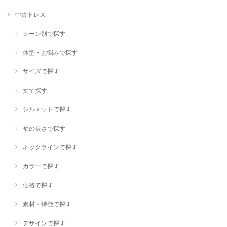
中古ドレス
シーン別で探す
体型・お悩みで探す
サイズで探す
丈で探す
シルエットで探す
袖の長さで探す
ネックラインで探す
カラーで探す
価格で探す
素材・特徴で探す
デザインで探す