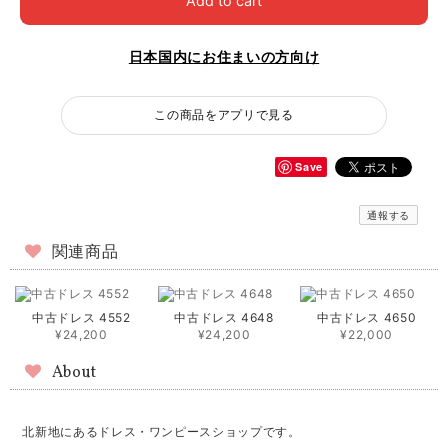
Add to cart
日本国内にお住まいの方向け
この商品をアプリで見る
Save
通報する
関連商品
中古ドレス 4552
中古ドレス 4648
中古ドレス 4650
¥24,200
¥24,200
¥22,000
About
北新地にあるドレス・ワンピースショップです。