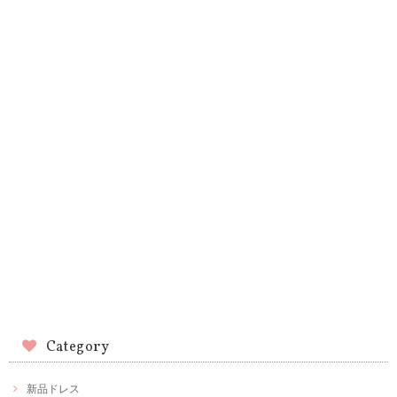
Category
新品ドレス