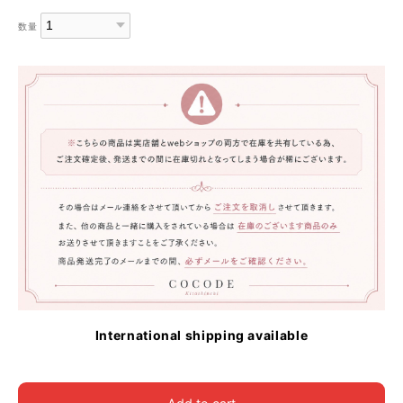
数量
International shipping available