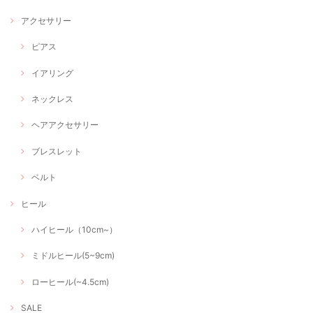
アクセサリー
ピアス
イアリング
ネックレス
ヘアアクセサリー
ブレスレット
ベルト
ヒール
ハイヒール（10cm~）
ミドルヒール(5~9cm)
ローヒール(~4.5cm)
SALE