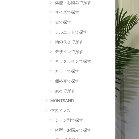
体型・お悩みで探す
サイズで探す
丈で探す
シルエットで探す
袖の長さで探す
デザインで探す
ネックラインで探す
カラーで探す
価格帯で探す
素材で探す
MONTSAND
中古ドレス
シーン別で探す
体型・お悩みで探す