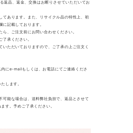
等による返品、返金、交換はお断りさせていただいてお
してあります。また、リサイクル品の特性上、初
欄に記載しております。
たら、ご注文前にお問い合わせください。
ご了承ください。
ていただいておりますので、ご了承の上ご注文く
にe-mailもしくは、お電話にてご連絡くださ
いたします。
不可能な場合は、送料弊社負担で、返品とさせて
ねます。予めご了承ください。