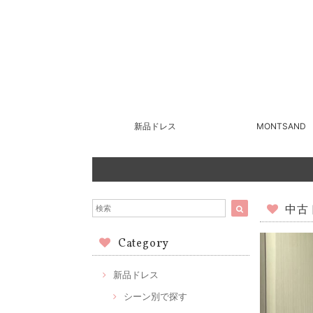
新品ドレス
MONTSAND
中古ド
Category
新品ドレス
シーン別で探す