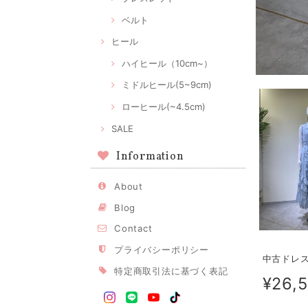
ベルト
ヒール
ハイヒール（10cm~）
ミドルヒール(5~9cm)
ローヒール(~4.5cm)
SALE
Information
About
Blog
Contact
プライバシーポリシー
中古ドレス 
特定商取引法に基づく表記
¥26,