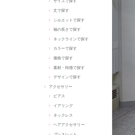
サイズで探す
丈で探す
シルエットで探す
袖の長さで探す
ネックラインで探す
カラーで探す
価格で探す
素材・特徴で探す
デザインで探す
アクセサリー
ピアス
イアリング
ネックレス
ヘアアクセサリー
ブレスレット