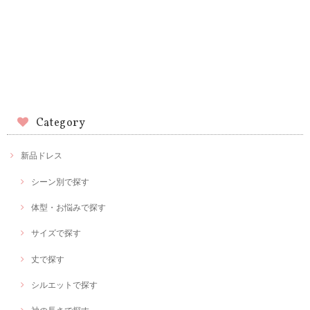
Category
新品ドレス
シーン別で探す
体型・お悩みで探す
サイズで探す
丈で探す
シルエットで探す