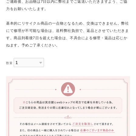
ご連絡後、お品物は7日以内に弊社までご返送いただきますよう、ご協
力をお願いいたします。
基本的にリサイクル商品の一点物となるため、交換はできません。弊社
にて修理が不可能な場合は、送料弊社負担で、返品とさせていただきま
す。商品到着後7日を超えた場合は、不具合による修理・返品は応じか
ねます。予めご了承ください。
数量