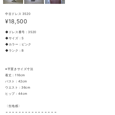
中古ドレス 3520
¥18,500
◆ドレス番号：3520
◆サイズ：S
◆カラー：ピンク
◆ランク：B
※平置きサイズ寸法
着丈：116cm
バスト：42cm
ウエスト：36cm
ヒップ：44cm
〈生地感〉
＝＝＝＝＝＝＝＝＝＝＝＝＝＝＝＝