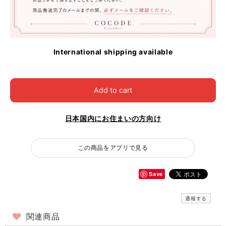
International shipping available
Add to cart
日本国内にお住まいの方向け
この商品をアプリで見る
Save
通報する
関連商品