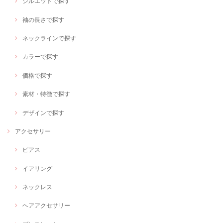
シルエットで探す
袖の長さで探す
ネックラインで探す
カラーで探す
価格で探す
素材・特徴で探す
デザインで探す
アクセサリー
ピアス
イアリング
ネックレス
ヘアアクセサリー