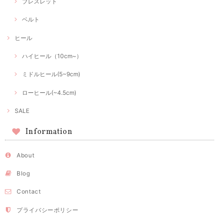
ブレスレット
ベルト
ヒール
ハイヒール（10cm~）
ミドルヒール(5~9cm)
ローヒール(~4.5cm)
SALE
Information
About
Blog
Contact
プライバシーポリシー