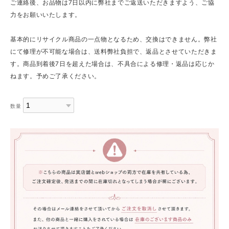
ご連絡後、お品物は7日以内に弊社までご返送いただきますよう、ご協
力をお願いいたします。
基本的にリサイクル商品の一点物となるため、交換はできません。弊社
にて修理が不可能な場合は、送料弊社負担で、返品とさせていただきま
す。商品到着後7日を超えた場合は、不具合による修理・返品は応じか
ねます。予めご了承ください。
数量