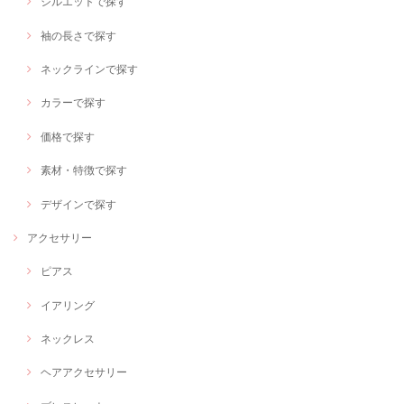
シルエットで探す
袖の長さで探す
ネックラインで探す
カラーで探す
価格で探す
素材・特徴で探す
デザインで探す
アクセサリー
ピアス
イアリング
ネックレス
ヘアアクセサリー