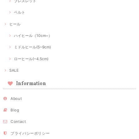
ブレスレット
ベルト
ヒール
ハイヒール（10cm~）
ミドルヒール(5~9cm)
ローヒール(~4.5cm)
SALE
Information
About
Blog
Contact
プライバシーポリシー