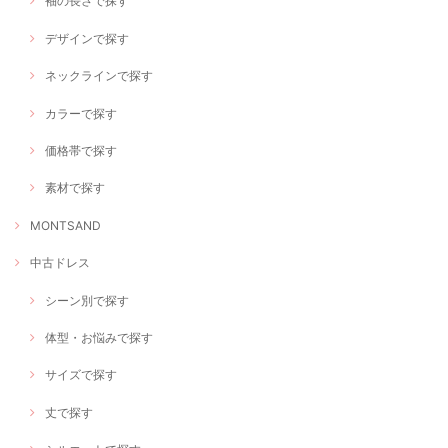
袖の長さで探す
デザインで探す
ネックラインで探す
カラーで探す
価格帯で探す
素材で探す
MONTSAND
中古ドレス
シーン別で探す
体型・お悩みで探す
サイズで探す
丈で探す