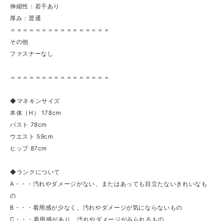
伸縮性：若干あり
厚み：普通
＝＝＝＝＝＝＝＝＝＝＝＝＝＝＝＝
その他
ファスナーなし
＝＝＝＝＝＝＝＝＝＝＝＝＝＝＝＝
◆マネキンサイズ
本体（H） 178cm
バスト 78cm
ウエスト 59cm
ヒップ 87cm
◆ランクについて
A・・・汚れやダメージがない、またはあっても目立たないきれいなも
の
B・・・着用感が少なく、汚れやダメージが気にならないもの
C・・・着用感があり、汚れやダメージがみられるもの