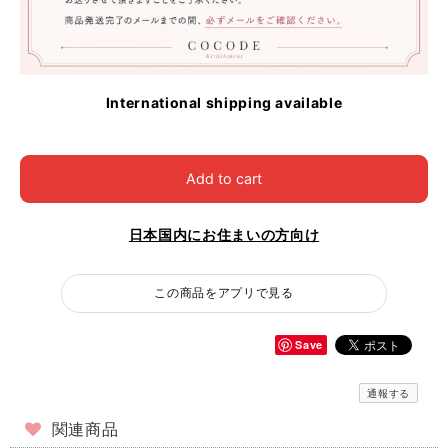
International shipping available
Add to cart
日本国内にお住まいの方向け
この商品をアプリで見る
Save
通報する
関連商品