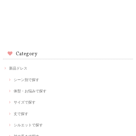
Category
新品ドレス
シーン別で探す
体型・お悩みで探す
サイズで探す
丈で探す
シルエットで探す