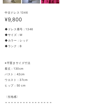
中古ドレス 1346
¥9,800
◆ドレス番号：1346
◆サイズ：M
◆カラー：レッド
◆ランク：B
※平置きサイズ寸法
着丈：130cm
バスト：42cm
ウエスト：37cm
ヒップ：50 cm
〈生地感〉
＝＝＝＝＝＝＝＝＝＝＝＝＝＝＝＝