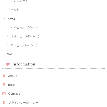
ブレスレット
ベルト
ヒール
ハイヒール（10cm~）
ミドルヒール(5~9cm)
ローヒール(~4.5cm)
SALE
Information
About
Blog
Contact
プライバシーポリシー