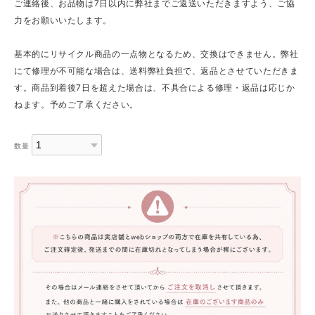
ご連絡後、お品物は7日以内に弊社までご返送いただきますよう、ご協
力をお願いいたします。
基本的にリサイクル商品の一点物となるため、交換はできません。弊社
にて修理が不可能な場合は、送料弊社負担で、返品とさせていただきま
す。商品到着後7日を超えた場合は、不具合による修理・返品は応じか
ねます。予めご了承ください。
数量