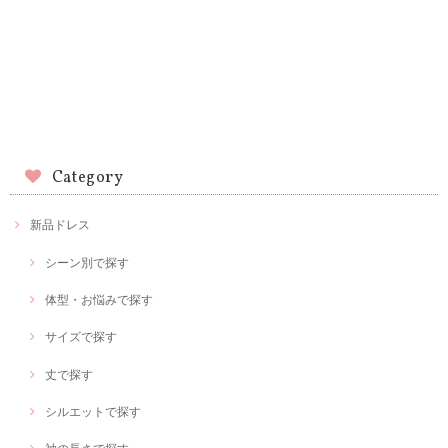
Category
新品ドレス
シーン別で探す
体型・お悩みで探す
サイズで探す
丈で探す
シルエットで探す