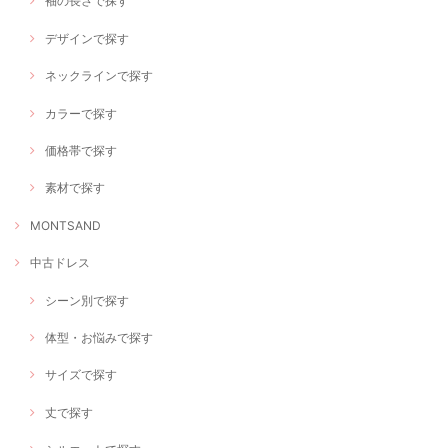
袖の長さで探す
デザインで探す
ネックラインで探す
カラーで探す
価格帯で探す
素材で探す
MONTSAND
中古ドレス
シーン別で探す
体型・お悩みで探す
サイズで探す
丈で探す