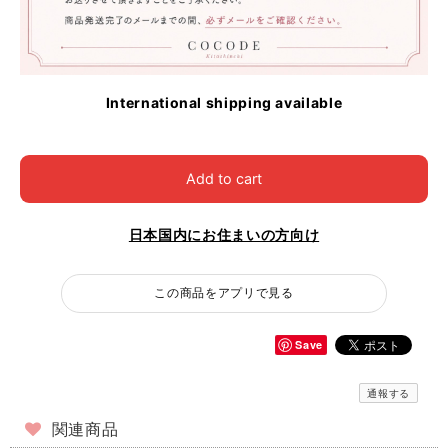
International shipping available
Add to cart
日本国内にお住まいの方向け
この商品をアプリで見る
Save
通報する
関連商品