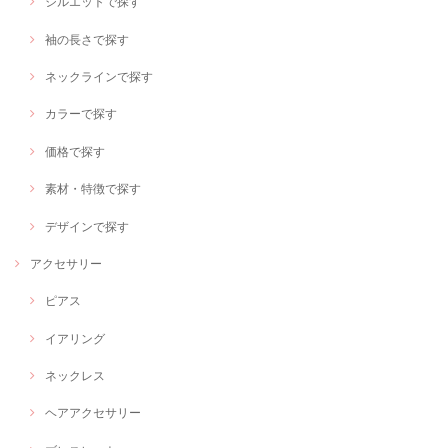
シルエットで探す
袖の長さで探す
ネックラインで探す
カラーで探す
価格で探す
素材・特徴で探す
デザインで探す
アクセサリー
ピアス
イアリング
ネックレス
ヘアアクセサリー