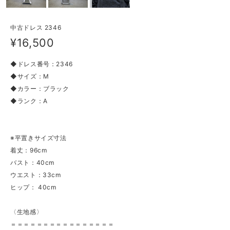
中古ドレス 2346
¥16,500
◆ドレス番号：2346
◆サイズ：M
◆カラー：ブラック
◆ランク：A
※平置きサイズ寸法
着丈：96cm
バスト：40cm
ウエスト：33cm
ヒップ： 40cm
〈生地感〉
＝＝＝＝＝＝＝＝＝＝＝＝＝＝＝＝