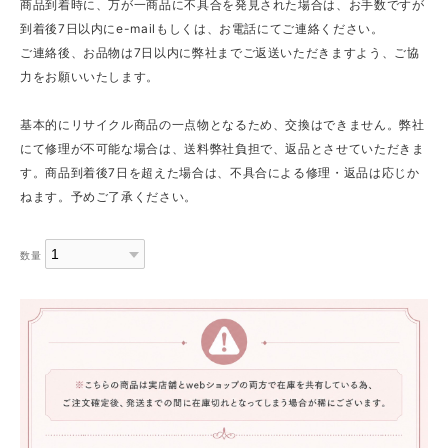
商品到着時に、万が一商品に不具合を発見された場合は、お手数ですが
到着後7日以内にe-mailもしくは、お電話にてご連絡ください。
ご連絡後、お品物は7日以内に弊社までご返送いただきますよう、ご協
力をお願いいたします。
基本的にリサイクル商品の一点物となるため、交換はできません。弊社
にて修理が不可能な場合は、送料弊社負担で、返品とさせていただきま
す。商品到着後7日を超えた場合は、不具合による修理・返品は応じか
ねます。予めご了承ください。
数量