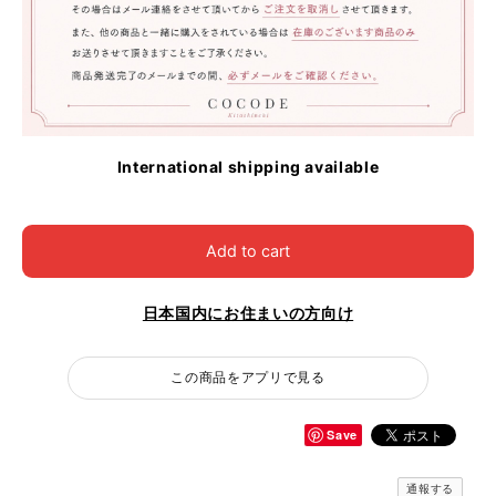
International shipping available
Add to cart
日本国内にお住まいの方向け
この商品をアプリで見る
Save
通報する