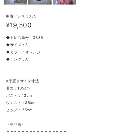
中古ドレス 3335
¥19,500
◆ドレス番号：3335
◆サイズ：S
◆カラー：オレンジ
◆ランク：A
※平置きサイズ寸法
着丈：105cm
バスト：43cm
ウエスト：35cm
ヒップ： 55cm
〈生地感〉
＝＝＝＝＝＝＝＝＝＝＝＝＝＝＝＝