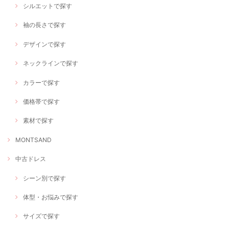
シルエットで探す
袖の長さで探す
デザインで探す
ネックラインで探す
カラーで探す
価格帯で探す
素材で探す
MONTSAND
中古ドレス
シーン別で探す
体型・お悩みで探す
サイズで探す