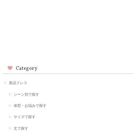
Category
新品ドレス
シーン別で探す
体型・お悩みで探す
サイズで探す
丈で探す