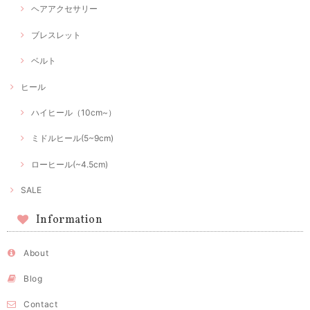
ヘアアクセサリー
ブレスレット
ベルト
ヒール
ハイヒール（10cm~）
ミドルヒール(5~9cm)
ローヒール(~4.5cm)
SALE
Information
About
Blog
Contact