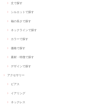
丈で探す
シルエットで探す
袖の長さで探す
ネックラインで探す
カラーで探す
価格で探す
素材・特徴で探す
デザインで探す
アクセサリー
ピアス
イアリング
ネックレス