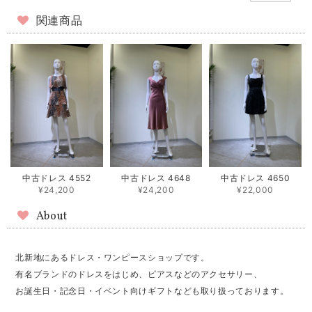
関連商品
中古ドレス 4552
中古ドレス 4648
中古ドレス 4650
¥24,200
¥24,200
¥22,000
About
北新地にあるドレス・ワンピースショップです。
有名ブランドのドレスをはじめ、ピアスなどのアクセサリー、
お誕生日・記念日・イベント向けギフトなども取り扱っております。