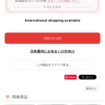
International shipping available
Add to cart
日本国内にお住まいの方向け
この商品をアプリで見る
Save
通報する
関連商品