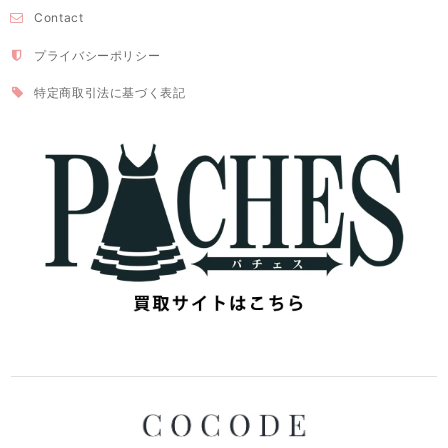
Contact
プライバシーポリシー
特定商取引法に基づく表記