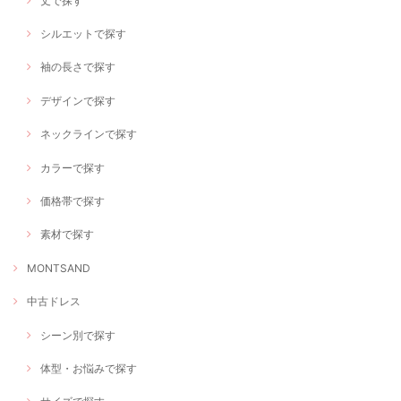
丈で探す
シルエットで探す
袖の長さで探す
デザインで探す
ネックラインで探す
カラーで探す
価格帯で探す
素材で探す
MONTSAND
中古ドレス
シーン別で探す
体型・お悩みで探す