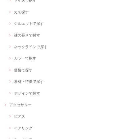
サイズで探す
丈で探す
シルエットで探す
袖の長さで探す
ネックラインで探す
カラーで探す
価格で探す
素材・特徴で探す
デザインで探す
アクセサリー
ピアス
イアリング