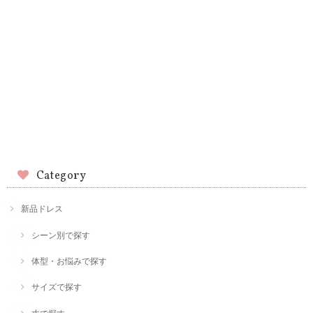
Category
新品ドレス
シーン別で探す
体型・お悩みで探す
サイズで探す