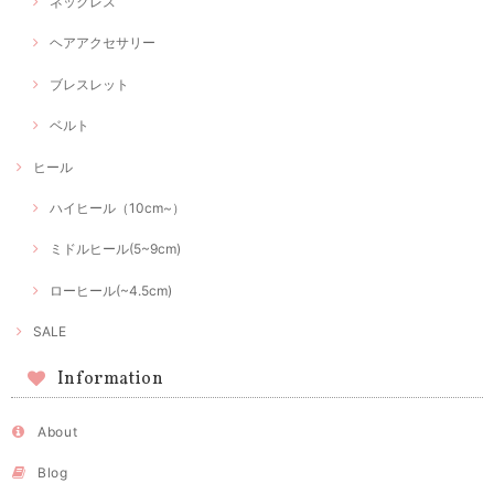
ネックレス
ヘアアクセサリー
ブレスレット
ベルト
ヒール
ハイヒール（10cm~）
ミドルヒール(5~9cm)
ローヒール(~4.5cm)
SALE
Information
About
Blog