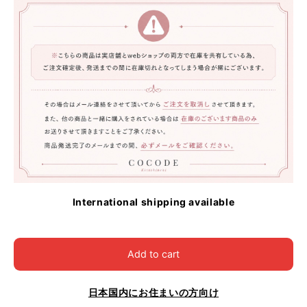
International shipping available
Add to cart
日本国内にお住まいの方向け