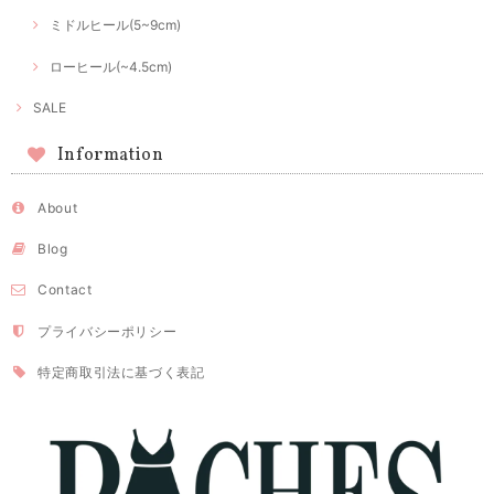
ミドルヒール(5~9cm)
ローヒール(~4.5cm)
SALE
Information
About
Blog
Contact
プライバシーポリシー
特定商取引法に基づく表記