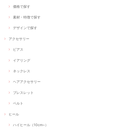
価格で探す
素材・特徴で探す
デザインで探す
アクセサリー
ピアス
イアリング
ネックレス
ヘアアクセサリー
ブレスレット
ベルト
ヒール
ハイヒール（10cm~）