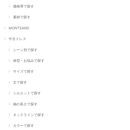
価格帯で探す
素材で探す
MONTSAND
中古ドレス
シーン別で探す
体型・お悩みで探す
サイズで探す
丈で探す
シルエットで探す
袖の長さで探す
ネックラインで探す
カラーで探す