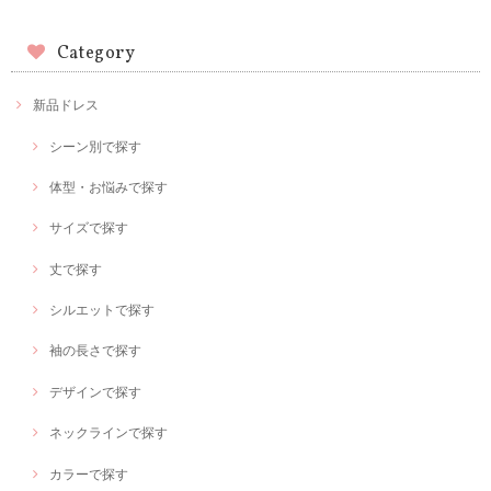
Category
新品ドレス
シーン別で探す
体型・お悩みで探す
サイズで探す
丈で探す
シルエットで探す
袖の長さで探す
デザインで探す
ネックラインで探す
カラーで探す