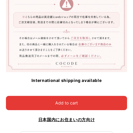
International shipping available
Add to cart
日本国内にお住まいの方向け