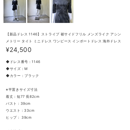
【新品ドレス 1146】ストライプ 裾サイドフリル メンズライク アシン
メトリー タイト ミニドレス ワンピース インポートドレス 海外ドレス
¥24,500
◆ドレス番号：1146
◆サイズ：M
◆カラー：ブラック
※平置きサイズ寸法
着丈：短77 長82cm
バスト：39cm
ウエスト：33cm
ヒップ： 39cm