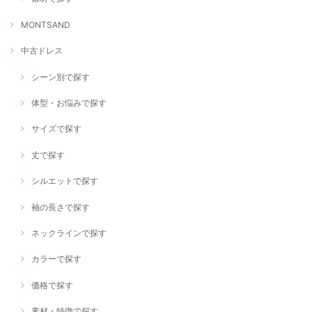
MONTSAND
中古ドレス
シーン別で探す
体型・お悩みで探す
サイズで探す
丈で探す
シルエットで探す
袖の長さで探す
ネックラインで探す
カラーで探す
価格で探す
素材・特徴で探す