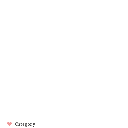
Category