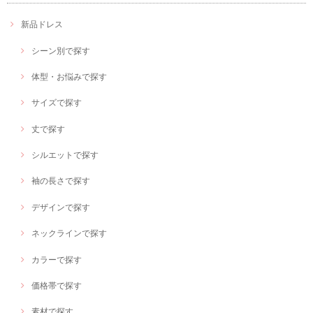
新品ドレス
シーン別で探す
体型・お悩みで探す
サイズで探す
丈で探す
シルエットで探す
袖の長さで探す
デザインで探す
ネックラインで探す
カラーで探す
価格帯で探す
素材で探す