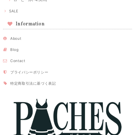
SALE
Information
About
Blog
Contact
プライバシーポリシー
特定商取引法に基づく表記