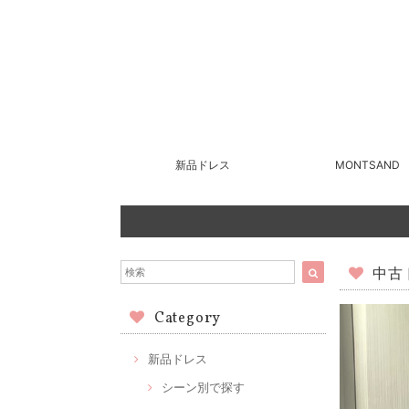
新品ドレス
MONTSAND
中古ド
Category
新品ドレス
シーン別で探す