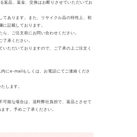
等による返品、返金、交換はお断りさせていただいてお
してあります。また、リサイクル品の特性上、初
欄に記載しております。
たら、ご注文前にお問い合わせください。
ご了承ください。
ていただいておりますので、ご了承の上ご注文く
にe-mailもしくは、お電話にてご連絡くださ
いたします。
不可能な場合は、送料弊社負担で、返品とさせて
ねます。予めご了承ください。