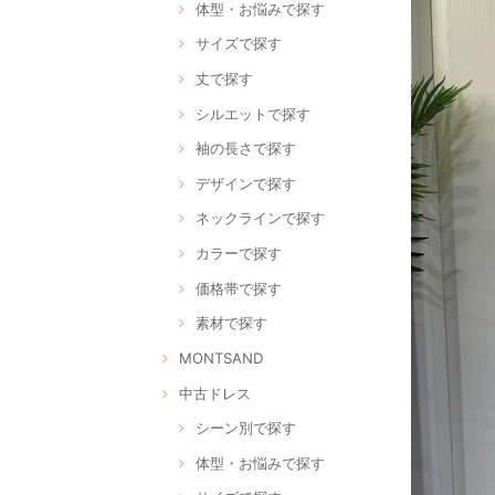
体型・お悩みで探す
サイズで探す
丈で探す
シルエットで探す
袖の長さで探す
デザインで探す
ネックラインで探す
カラーで探す
価格帯で探す
素材で探す
MONTSAND
中古ドレス
シーン別で探す
体型・お悩みで探す