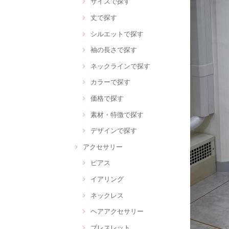
サイズで探す
丈で探す
シルエットで探す
袖の長さで探す
ネックラインで探す
カラーで探す
価格で探す
素材・特徴で探す
デザインで探す
アクセサリー
ピアス
イアリング
ネックレス
ヘアアクセサリー
ブレスレット