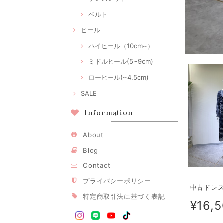
ベルト
ヒール
ハイヒール（10cm~）
ミドルヒール(5~9cm)
ローヒール(~4.5cm)
SALE
Information
About
Blog
Contact
プライバシーポリシー
中古ドレス 
特定商取引法に基づく表記
¥16,