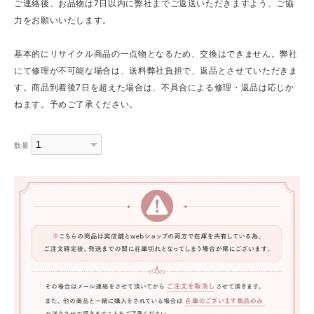
ご連絡後、お品物は7日以内に弊社までご返送いただきますよう、ご協
力をお願いいたします。
基本的にリサイクル商品の一点物となるため、交換はできません。弊社
にて修理が不可能な場合は、送料弊社負担で、返品とさせていただきま
す。商品到着後7日を超えた場合は、不具合による修理・返品は応じか
ねます。予めご了承ください。
数量