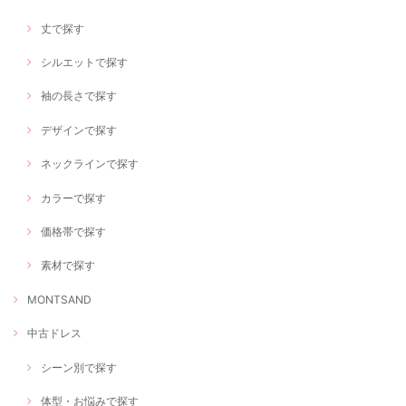
丈で探す
シルエットで探す
袖の長さで探す
デザインで探す
ネックラインで探す
カラーで探す
価格帯で探す
素材で探す
MONTSAND
中古ドレス
シーン別で探す
体型・お悩みで探す