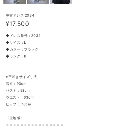
中古ドレス 2034
¥17,500
◆ドレス番号：2034
◆サイズ：L
◆カラー：ブラック
◆ランク：B
※平置きサイズ寸法
着丈：90cm
バスト：58cm
ウエスト：63cm
ヒップ： 70cm
〈生地感〉
＝＝＝＝＝＝＝＝＝＝＝＝＝＝＝＝