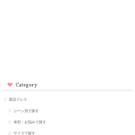
Category
新品ドレス
シーン別で探す
体型・お悩みで探す
サイズで探す