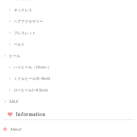
ネックレス
ヘアアクセサリー
ブレスレット
ベルト
ヒール
ハイヒール（10cm~）
ミドルヒール(5~9cm)
ローヒール(~4.5cm)
SALE
Information
About