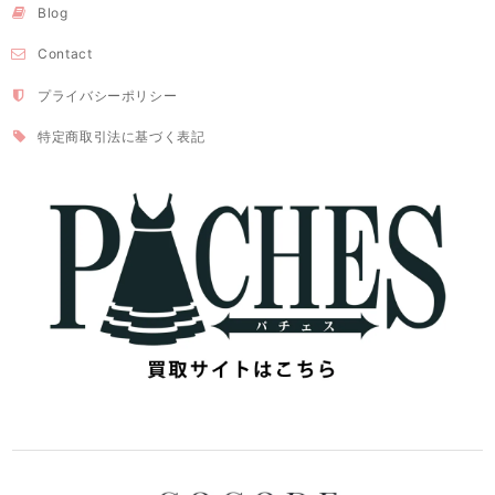
Blog
Contact
プライバシーポリシー
特定商取引法に基づく表記