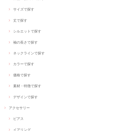
サイズで探す
丈で探す
シルエットで探す
袖の長さで探す
ネックラインで探す
カラーで探す
価格で探す
素材・特徴で探す
デザインで探す
アクセサリー
ピアス
イアリング