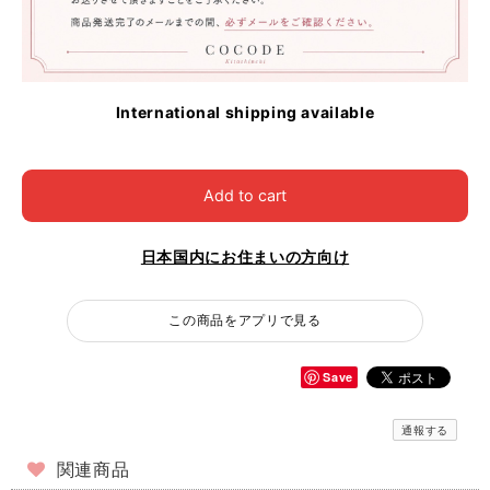
International shipping available
Add to cart
日本国内にお住まいの方向け
この商品をアプリで見る
Save
通報する
関連商品