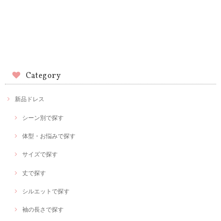
Category
新品ドレス
シーン別で探す
体型・お悩みで探す
サイズで探す
丈で探す
シルエットで探す
袖の長さで探す