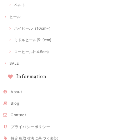
ベルト
ヒール
ハイヒール（10cm~）
ミドルヒール(5~9cm)
ローヒール(~4.5cm)
SALE
Information
About
Blog
Contact
プライバシーポリシー
特定商取引法に基づく表記