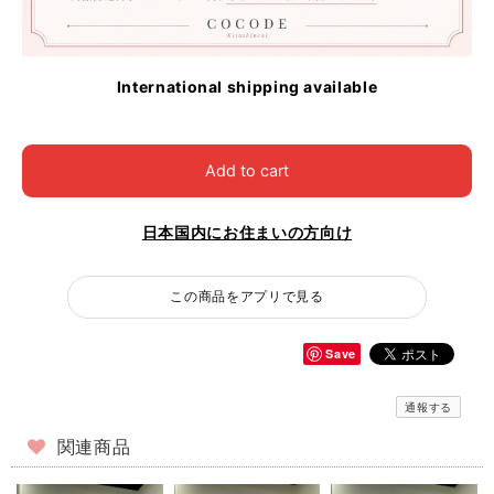
International shipping available
Add to cart
日本国内にお住まいの方向け
この商品をアプリで見る
Save
通報する
関連商品