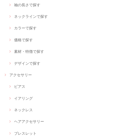
袖の長さで探す
ネックラインで探す
カラーで探す
価格で探す
素材・特徴で探す
デザインで探す
アクセサリー
ピアス
イアリング
ネックレス
ヘアアクセサリー
ブレスレット