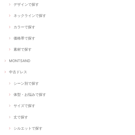
デザインで探す
ネックラインで探す
カラーで探す
価格帯で探す
素材で探す
MONTSAND
中古ドレス
シーン別で探す
体型・お悩みで探す
サイズで探す
丈で探す
シルエットで探す