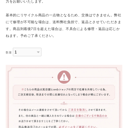
力をお願いいたします。
基本的にリサイクル商品の一点物となるため、交換はできません。弊社
にて修理が不可能な場合は、送料弊社負担で、返品とさせていただきま
す。商品到着後7日を超えた場合は、不具合による修理・返品は応じか
ねます。予めご了承ください。
数量