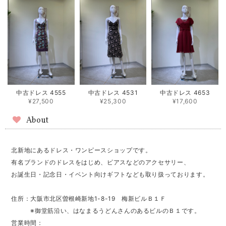
中古ドレス 4555
中古ドレス 4531
中古ドレス 4653
¥27,500
¥25,300
¥17,600
About
北新地にあるドレス・ワンピースショップです。
有名ブランドのドレスをはじめ、ピアスなどのアクセサリー、
お誕生日・記念日・イベント向けギフトなども取り扱っております。
住所：大阪市北区曽根崎新地1-8-19 梅新ビルＢ１Ｆ
※御堂筋沿い、はなまるうどんさんのあるビルのＢ１です。
営業時間：