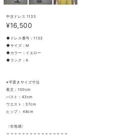
中古ドレス 1133
¥16,500
◆ドレス番号：1133
◆サイズ：M
◆カラー：イエロー
◆ランク：A
※平置きサイズ寸法
着丈：100cm
バスト：43cm
ウエスト：37cm
ヒップ： 48cm
〈生地感〉
＝＝＝＝＝＝＝＝＝＝＝＝＝＝＝＝