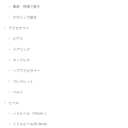
素材・特徴で探す
デザインで探す
アクセサリー
ピアス
イアリング
ネックレス
ヘアアクセサリー
ブレスレット
ベルト
ヒール
ハイヒール（10cm~）
ミドルヒール(5~9cm)