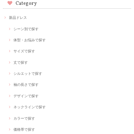
Category
新品ドレス
シーン別で探す
体型・お悩みで探す
サイズで探す
丈で探す
シルエットで探す
袖の長さで探す
デザインで探す
ネックラインで探す
カラーで探す
価格帯で探す