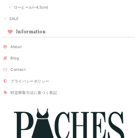
ローヒール(~4.5cm)
SALE
Information
About
Blog
Contact
プライバシーポリシー
特定商取引法に基づく表記