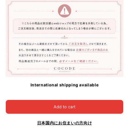
International shipping available
Add to cart
日本国内にお住まいの方向け