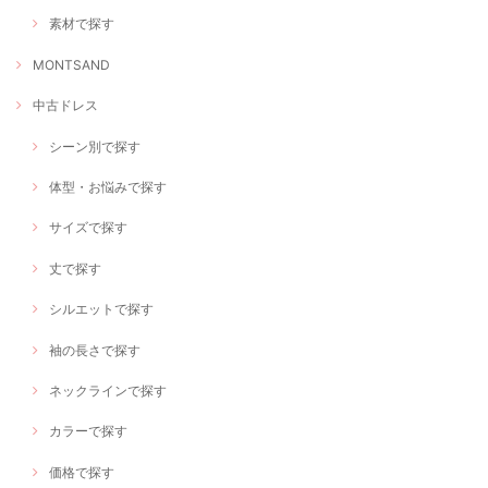
素材で探す
MONTSAND
中古ドレス
シーン別で探す
体型・お悩みで探す
サイズで探す
丈で探す
シルエットで探す
袖の長さで探す
ネックラインで探す
カラーで探す
価格で探す