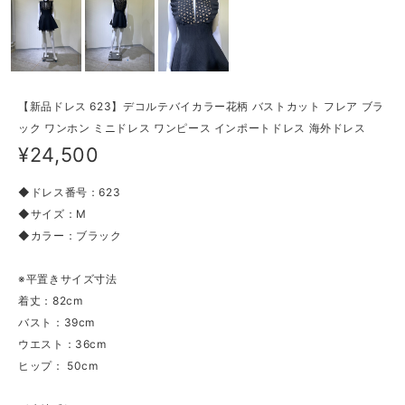
【新品ドレス 623】デコルテバイカラー花柄 バストカット フレア ブラ
ック ワンホン ミニドレス ワンピース インポートドレス 海外ドレス
¥24,500
◆ドレス番号：623
◆サイズ：M
◆カラー：ブラック
※平置きサイズ寸法
着丈：82cm
バスト：39cm
ウエスト：36cm
ヒップ： 50cm