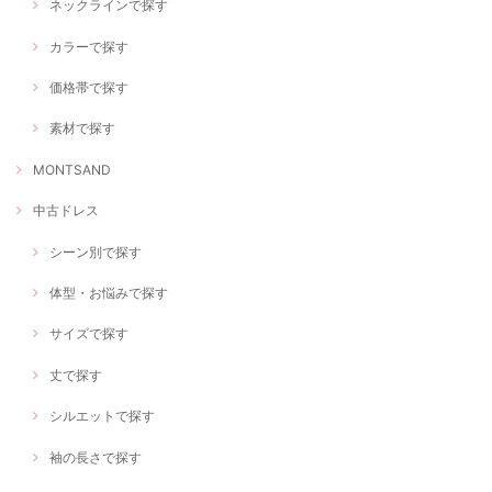
ネックラインで探す
カラーで探す
価格帯で探す
素材で探す
MONTSAND
中古ドレス
シーン別で探す
体型・お悩みで探す
サイズで探す
丈で探す
シルエットで探す
袖の長さで探す