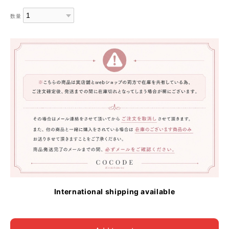
数量
International shipping available