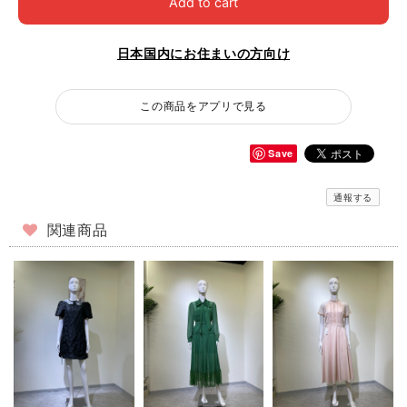
Add to cart
日本国内にお住まいの方向け
この商品をアプリで見る
Save
通報する
関連商品