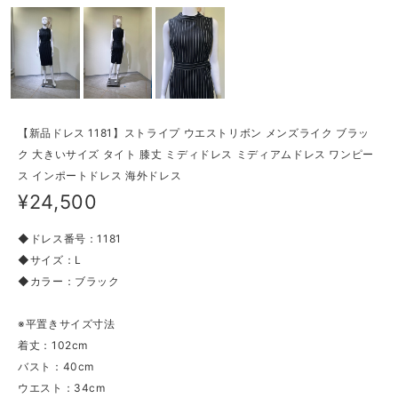
【新品ドレス 1181】ストライプ ウエストリボン メンズライク ブラッ
ク 大きいサイズ タイト 膝丈 ミディドレス ミディアムドレス ワンピー
ス インポートドレス 海外ドレス
¥24,500
◆ドレス番号：1181
◆サイズ：L
◆カラー：ブラック
※平置きサイズ寸法
着丈：102cm
バスト：40cm
ウエスト：34cm