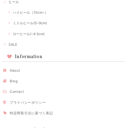
ヒール
ハイヒール（10cm~）
ミドルヒール(5~9cm)
ローヒール(~4.5cm)
SALE
Information
About
Blog
Contact
プライバシーポリシー
特定商取引法に基づく表記