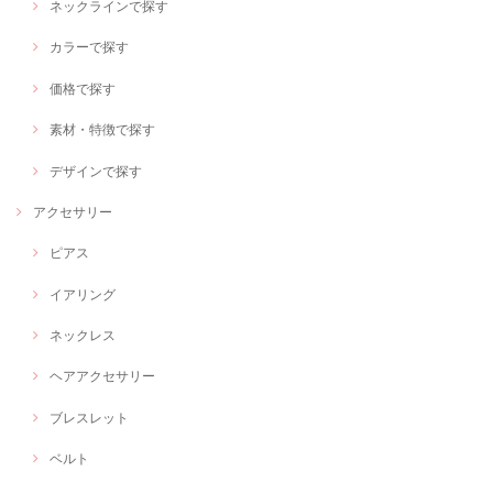
ネックラインで探す
カラーで探す
価格で探す
素材・特徴で探す
デザインで探す
アクセサリー
ピアス
イアリング
ネックレス
ヘアアクセサリー
ブレスレット
ベルト