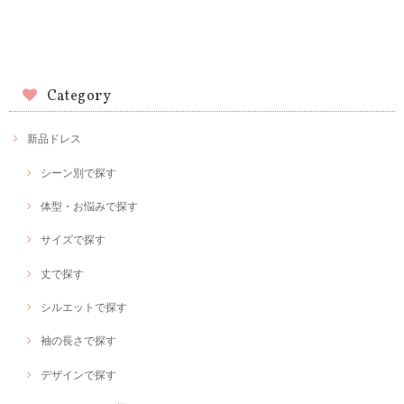
Category
新品ドレス
シーン別で探す
体型・お悩みで探す
サイズで探す
丈で探す
シルエットで探す
袖の長さで探す
デザインで探す