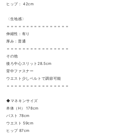
ヒップ： 42cm
〈生地感〉
＝＝＝＝＝＝＝＝＝＝＝＝＝＝＝＝
伸縮性：有り
厚み：普通
＝＝＝＝＝＝＝＝＝＝＝＝＝＝＝＝
その他
後ろ中心スリット28.5cm
背中ファスナー
ウエスト少しベルトで調節可能
＝＝＝＝＝＝＝＝＝＝＝＝＝＝＝＝
◆マネキンサイズ
本体（H） 178cm
バスト 78cm
ウエスト 59cm
ヒップ 87cm