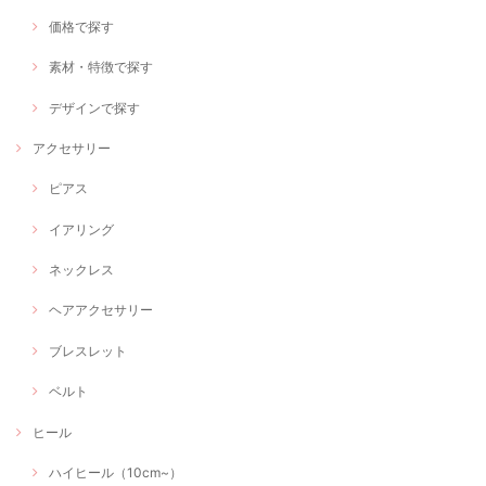
価格で探す
素材・特徴で探す
デザインで探す
アクセサリー
ピアス
イアリング
ネックレス
ヘアアクセサリー
ブレスレット
ベルト
ヒール
ハイヒール（10cm~）