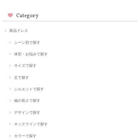
Category
新品ドレス
シーン別で探す
体型・お悩みで探す
サイズで探す
丈で探す
シルエットで探す
袖の長さで探す
デザインで探す
ネックラインで探す
カラーで探す