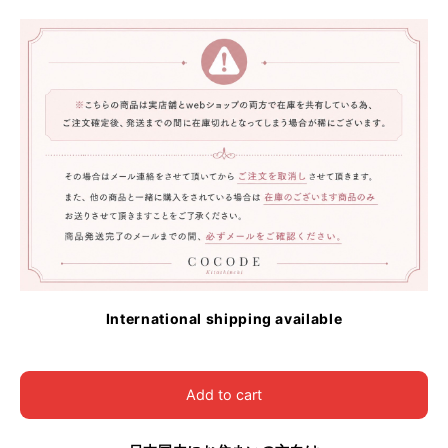
International shipping available
Add to cart