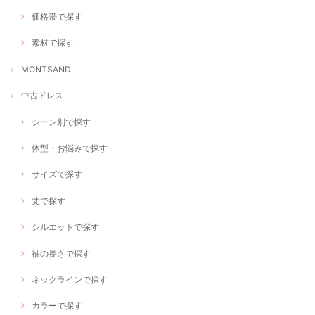
価格帯で探す
素材で探す
MONTSAND
中古ドレス
シーン別で探す
体型・お悩みで探す
サイズで探す
丈で探す
シルエットで探す
袖の長さで探す
ネックラインで探す
カラーで探す