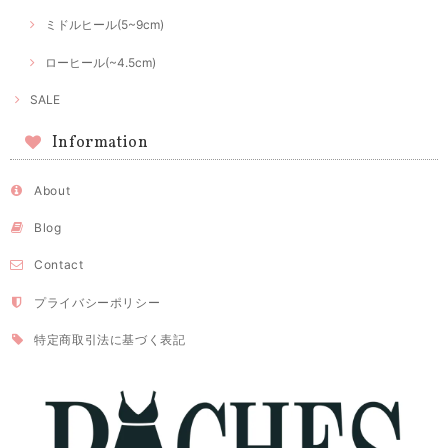
ミドルヒール(5~9cm)
ローヒール(~4.5cm)
SALE
Information
About
Blog
Contact
プライバシーポリシー
特定商取引法に基づく表記