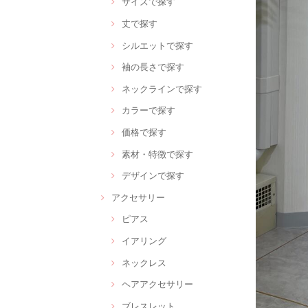
サイズで探す
丈で探す
シルエットで探す
袖の長さで探す
ネックラインで探す
カラーで探す
価格で探す
素材・特徴で探す
デザインで探す
アクセサリー
ピアス
イアリング
ネックレス
ヘアアクセサリー
ブレスレット