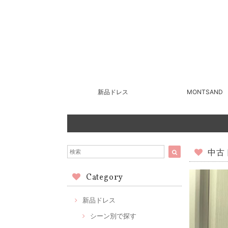
新品ドレス
MONTSAND
中古ド
Category
新品ドレス
シーン別で探す