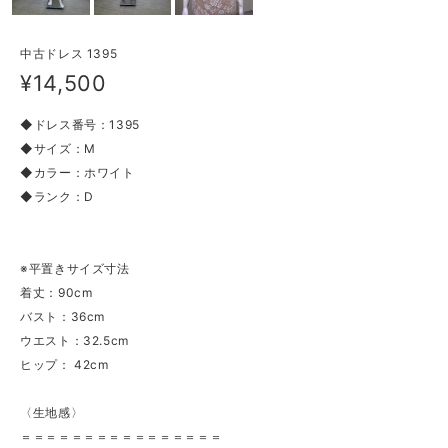
中古ドレス 1395
¥14,500
◆ドレス番号：1395
◆サイズ：M
◆カラー：ホワイト
◆ランク：D
※平置きサイズ寸法
着丈：90cm
バスト：36cm
ウエスト：32.5cm
ヒップ： 42cm
〈生地感〉
＝＝＝＝＝＝＝＝＝＝＝＝＝＝＝＝