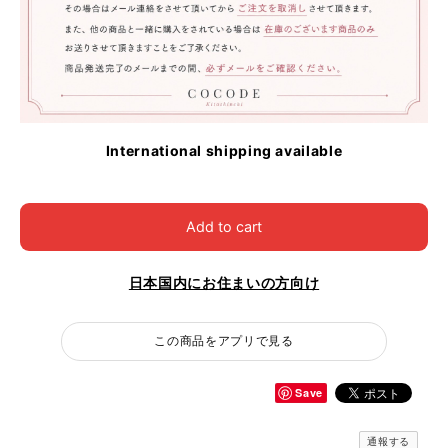
International shipping available
Add to cart
日本国内にお住まいの方向け
この商品をアプリで見る
Save
通報する