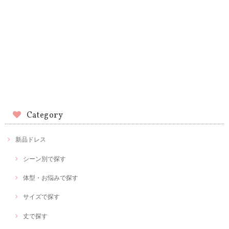
Category
新品ドレス
シーン別で探す
体型・お悩みで探す
サイズで探す
丈で探す