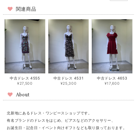
関連商品
中古ドレス 4555
中古ドレス 4531
中古ドレス 4653
¥27,500
¥25,300
¥17,600
About
北新地にあるドレス・ワンピースショップです。
有名ブランドのドレスをはじめ、ピアスなどのアクセサリー、
お誕生日・記念日・イベント向けギフトなども取り扱っております。