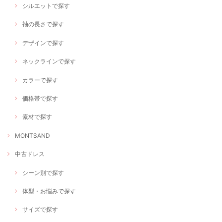
シルエットで探す
袖の長さで探す
デザインで探す
ネックラインで探す
カラーで探す
価格帯で探す
素材で探す
MONTSAND
中古ドレス
シーン別で探す
体型・お悩みで探す
サイズで探す