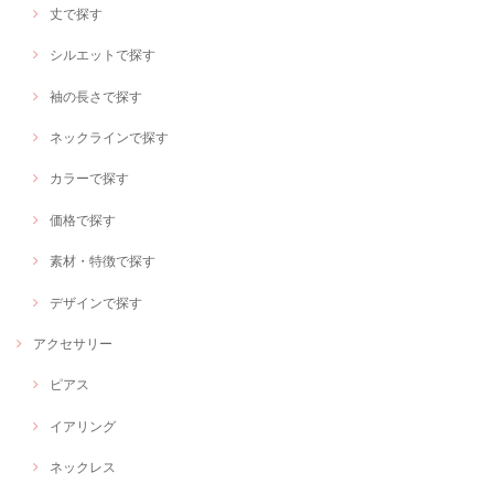
丈で探す
シルエットで探す
袖の長さで探す
ネックラインで探す
カラーで探す
価格で探す
素材・特徴で探す
デザインで探す
アクセサリー
ピアス
イアリング
ネックレス