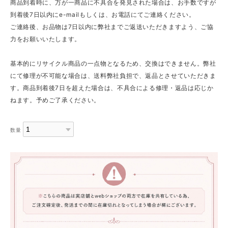
商品到着時に、万が一商品に不具合を発見された場合は、お手数ですが
到着後7日以内にe-mailもしくは、お電話にてご連絡ください。
ご連絡後、お品物は7日以内に弊社までご返送いただきますよう、ご協
力をお願いいたします。
基本的にリサイクル商品の一点物となるため、交換はできません。弊社
にて修理が不可能な場合は、送料弊社負担で、返品とさせていただきま
す。商品到着後7日を超えた場合は、不具合による修理・返品は応じか
ねます。予めご了承ください。
数量