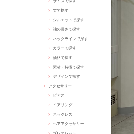
サイズで探す
丈で探す
シルエットで探す
袖の長さで探す
ネックラインで探す
カラーで探す
価格で探す
素材・特徴で探す
デザインで探す
アクセサリー
ピアス
イアリング
ネックレス
ヘアアクセサリー
ブレスレット