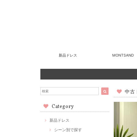
新品ドレス
MONTSAND
中古ド
Category
新品ドレス
シーン別で探す